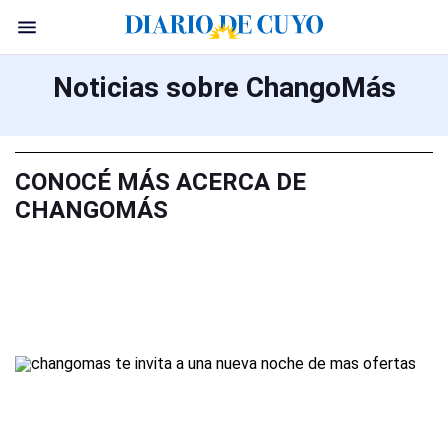
Noticias sobre ChangoMás
CONOCÉ MÁS ACERCA DE
CHANGOMÁS