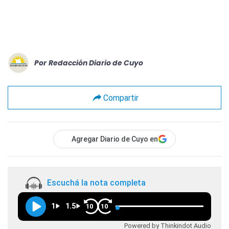
Por
Redacción Diario de Cuyo
Compartir
Agregar Diario de Cuyo en
Escuchá la nota completa
1
1.5
10
10
Powered by Thinkindot Audio