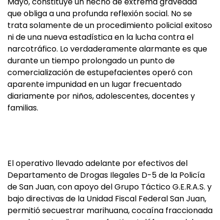
Mayo, constituye un hecho de extrema gravedad
que obliga a una profunda reflexión social. No se
trata solamente de un procedimiento policial exitoso
ni de una nueva estadística en la lucha contra el
narcotráfico. Lo verdaderamente alarmante es que
durante un tiempo prolongado un punto de
comercialización de estupefacientes operó con
aparente impunidad en un lugar frecuentado
diariamente por niños, adolescentes, docentes y
familias.
El operativo llevado adelante por efectivos del
Departamento de Drogas Ilegales D-5 de la Policía
de San Juan, con apoyo del Grupo Táctico G.E.R.A.S. y
bajo directivas de la Unidad Fiscal Federal San Juan,
permitió secuestrar marihuana, cocaína fraccionada