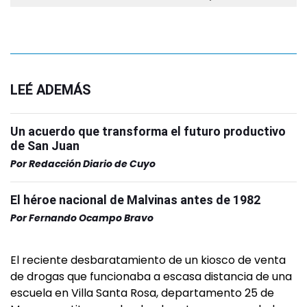
LEÉ ADEMÁS
Un acuerdo que transforma el futuro productivo
de San Juan
Por
Redacción Diario de Cuyo
El héroe nacional de Malvinas antes de 1982
Por
Fernando Ocampo Bravo
El reciente desbaratamiento de un kiosco de venta
de drogas que funcionaba a escasa distancia de una
escuela en Villa Santa Rosa, departamento 25 de