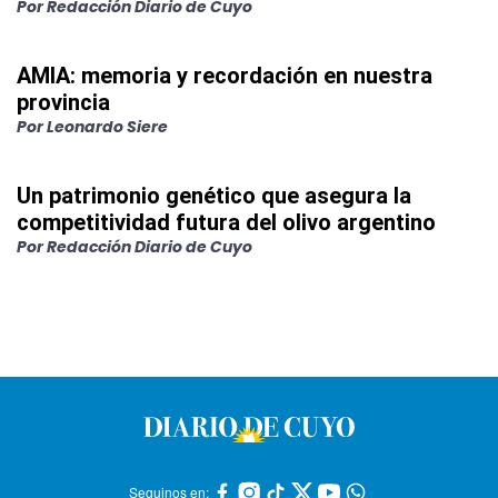
Por
Redacción Diario de Cuyo
AMIA: memoria y recordación en nuestra
provincia
Por
Leonardo Siere
Un patrimonio genético que asegura la
competitividad futura del olivo argentino
Por
Redacción Diario de Cuyo
Seguinos en: