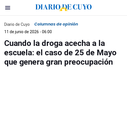
Columnas de opinión
Diario de Cuyo
11 de junio de 2026 - 06:00
Cuando la droga acecha a la
escuela: el caso de 25 de Mayo
que genera gran preocupación