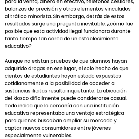
para la venta, dinero en efectivo, teléfonos celulares,
balanzas de precisión y otros elementos vinculados
al tráfico minorista. Sin embargo, detrás de estos
resultados surge una pregunta inevitable: ¿cómo fue
posible que esta actividad ilegal funcionara durante
tanto tiempo tan cerca de un establecimiento
educativo?
Aunque no existan pruebas de que alumnos hayan
adquirido drogas en ese lugar, el solo hecho de que
cientos de estudiantes hayan estado expuestos
cotidianamente a la posibilidad de acceder a
sustancias ilícitas resulta inquietante. La ubicación
del kiosco difícilmente puede considerarse casual.
Todo indica que la cercanía con una institución
educativa representaba una ventaja estratégica
para quienes buscaban ampliar su mercado y
captar nuevos consumidores entre jóvenes
especialmente vulnerables.