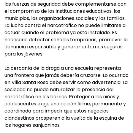
las fuerzas de seguridad debe complementarse con
el compromiso de las instituciones educativas, los
municipios, las organizaciones sociales y las familias.
La lucha contra el narcotráfico no puede limitarse a
actuar cuando el problema ya está instalado. Es
necesario detectar señales tempranas, promover la
denuncia responsable y generar entornos seguros
para los jóvenes.
La cercanía de la droga a una escuela representa
una frontera que jamás debería cruzarse. Lo ocurrido
en Villa Santa Rosa debe servir como advertencia. La
sociedad no puede naturalizar la presencia del
narcotráfico en los barrios. Proteger a los niños y
adolescentes exige una acción firme, permanente y
coordinada para impedir que estos negocios
clandestinos prosperen a la vuelta de la esquina de
los hogares sanjuaninos.