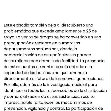
Este episodio también deja al descubierto una
problemática que excede ampliamente a 25 de
Mayo. La venta de drogas se ha convertido en una
preocupación creciente en numerosos
departamentos sanjuaninos, donde la
comercialización de estupefacientes parece
desarrollarse con demasiada facilidad. La presencia
de estos puntos de venta no solo deteriora la
seguridad de los barrios, sino que amenaza
directamente el futuro de las nuevas generaciones.
Por ello, además de la investigación judicial para
identificar a todos los responsables de la distribución
y comercialización de estas sustancias, resulta
imprescindible fortalecer los mecanismos de
prevención, vigilancia y control. La participación de