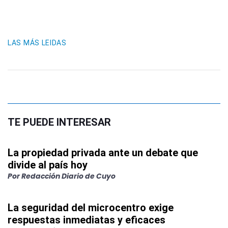
LAS MÁS LEIDAS
TE PUEDE INTERESAR
La propiedad privada ante un debate que
divide al país hoy
Por
Redacción Diario de Cuyo
La seguridad del microcentro exige
respuestas inmediatas y eficaces