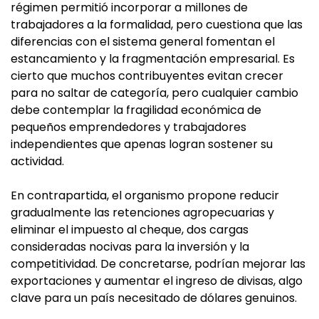
régimen permitió incorporar a millones de
trabajadores a la formalidad, pero cuestiona que las
diferencias con el sistema general fomentan el
estancamiento y la fragmentación empresarial. Es
cierto que muchos contribuyentes evitan crecer
para no saltar de categoría, pero cualquier cambio
debe contemplar la fragilidad económica de
pequeños emprendedores y trabajadores
independientes que apenas logran sostener su
actividad.
En contrapartida, el organismo propone reducir
gradualmente las retenciones agropecuarias y
eliminar el impuesto al cheque, dos cargas
consideradas nocivas para la inversión y la
competitividad. De concretarse, podrían mejorar las
exportaciones y aumentar el ingreso de divisas, algo
clave para un país necesitado de dólares genuinos.