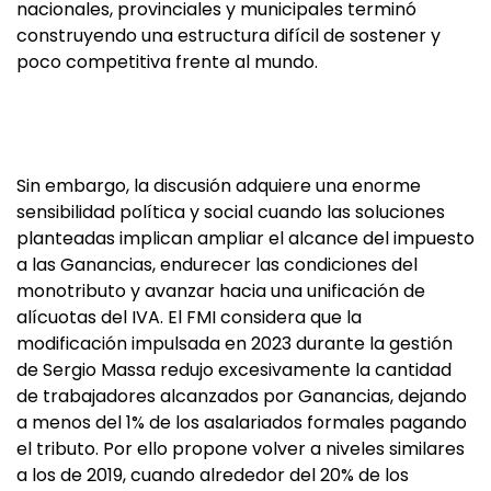
nacionales, provinciales y municipales terminó
construyendo una estructura difícil de sostener y
poco competitiva frente al mundo.
Sin embargo, la discusión adquiere una enorme
sensibilidad política y social cuando las soluciones
planteadas implican ampliar el alcance del impuesto
a las Ganancias, endurecer las condiciones del
monotributo y avanzar hacia una unificación de
alícuotas del IVA. El FMI considera que la
modificación impulsada en 2023 durante la gestión
de Sergio Massa redujo excesivamente la cantidad
de trabajadores alcanzados por Ganancias, dejando
a menos del 1% de los asalariados formales pagando
el tributo. Por ello propone volver a niveles similares
a los de 2019, cuando alrededor del 20% de los