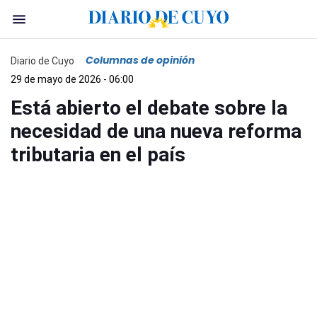
Columnas de opinión
Diario de Cuyo
29 de mayo de 2026 - 06:00
Está abierto el debate sobre la
necesidad de una nueva reforma
tributaria en el país