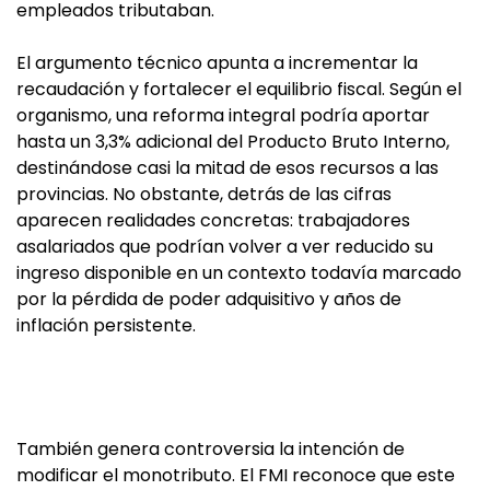
empleados tributaban.
El argumento técnico apunta a incrementar la
recaudación y fortalecer el equilibrio fiscal. Según el
organismo, una reforma integral podría aportar
hasta un 3,3% adicional del Producto Bruto Interno,
destinándose casi la mitad de esos recursos a las
provincias. No obstante, detrás de las cifras
aparecen realidades concretas: trabajadores
asalariados que podrían volver a ver reducido su
ingreso disponible en un contexto todavía marcado
por la pérdida de poder adquisitivo y años de
inflación persistente.
También genera controversia la intención de
modificar el monotributo. El FMI reconoce que este