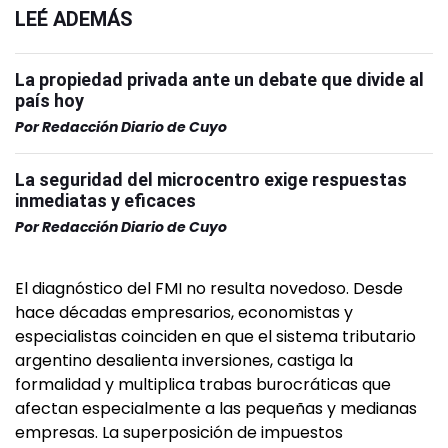
LEÉ ADEMÁS
La propiedad privada ante un debate que divide al
país hoy
Por
Redacción Diario de Cuyo
La seguridad del microcentro exige respuestas
inmediatas y eficaces
Por
Redacción Diario de Cuyo
El diagnóstico del FMI no resulta novedoso. Desde
hace décadas empresarios, economistas y
especialistas coinciden en que el sistema tributario
argentino desalienta inversiones, castiga la
formalidad y multiplica trabas burocráticas que
afectan especialmente a las pequeñas y medianas
empresas. La superposición de impuestos