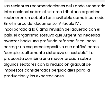
Las recientes recomendaciones del Fondo Monetario
Internacional sobre el sistema tributario argentino
reabrieron un debate tan inevitable como incómodo.
En el marco del documento "Artículo IV",
incorporado a la última revisión del acuerdo con el
país, el organismo sostuvo que Argentina necesita
avanzar hacia una profunda reforma fiscal para
corregir un esquema impositivo que calificó como
"complejo, altamente distorsivo e inestable". La
propuesta combina una mayor presión sobre
algunos sectores con la reducción gradual de
impuestos considerados perjudiciales para la
producción y las exportaciones.