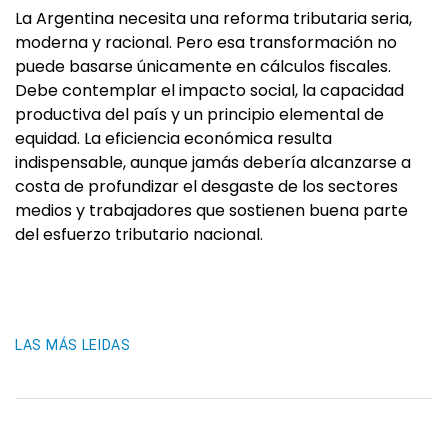
La Argentina necesita una reforma tributaria seria,
moderna y racional. Pero esa transformación no
puede basarse únicamente en cálculos fiscales.
Debe contemplar el impacto social, la capacidad
productiva del país y un principio elemental de
equidad. La eficiencia económica resulta
indispensable, aunque jamás debería alcanzarse a
costa de profundizar el desgaste de los sectores
medios y trabajadores que sostienen buena parte
del esfuerzo tributario nacional.
LAS MÁS LEIDAS