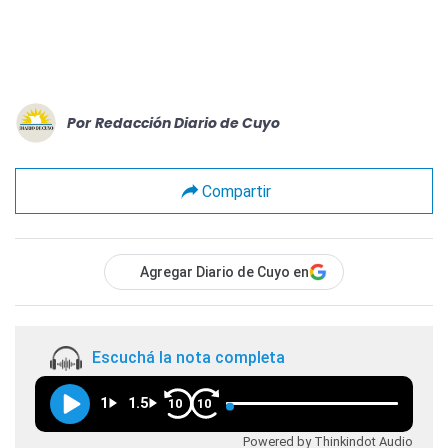
Por
Redacción Diario de Cuyo
Compartir
Agregar Diario de Cuyo en
Escuchá la nota completa
1
1.5
10
10
Powered by Thinkindot Audio