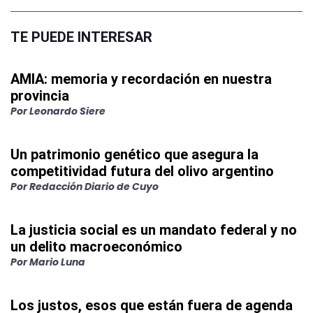
TE PUEDE INTERESAR
AMIA: memoria y recordación en nuestra
provincia
Por
Leonardo Siere
Un patrimonio genético que asegura la
competitividad futura del olivo argentino
Por
Redacción Diario de Cuyo
La justicia social es un mandato federal y no
un delito macroeconómico
Por
Mario Luna
Los justos, esos que están fuera de agenda