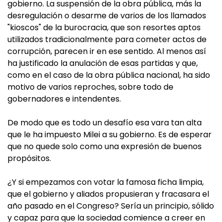
gobierno. La suspensión de la obra pública, más la
desregulación o desarme de varios de los llamados
"kioscos" de la burocracia, que son resortes aptos
utilizados tradicionalmente para cometer actos de
corrupción, parecen ir en ese sentido. Al menos así
ha justificado la anulación de esas partidas y que,
como en el caso de la obra pública nacional, ha sido
motivo de varios reproches, sobre todo de
gobernadores e intendentes.
De modo que es todo un desafío esa vara tan alta
que le ha impuesto Milei a su gobierno. Es de esperar
que no quede solo como una expresión de buenos
propósitos.
¿Y si empezamos con votar la famosa ficha limpia,
que el gobierno y aliados propusieran y fracasara el
año pasado en el Congreso? Sería un principio, sólido
y capaz para que la sociedad comience a creer en