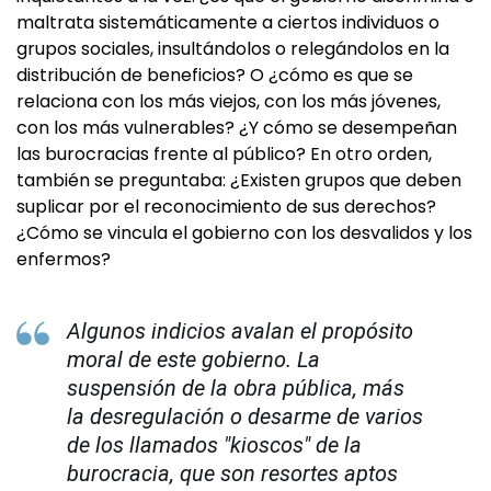
maltrata sistemáticamente a ciertos individuos o
grupos sociales, insultándolos o relegándolos en la
distribución de beneficios? O ¿cómo es que se
relaciona con los más viejos, con los más jóvenes,
con los más vulnerables? ¿Y cómo se desempeñan
las burocracias frente al público? En otro orden,
también se preguntaba: ¿Existen grupos que deben
suplicar por el reconocimiento de sus derechos?
¿Cómo se vincula el gobierno con los desvalidos y los
enfermos?
Algunos indicios avalan el propósito
moral de este gobierno. La
suspensión de la obra pública, más
la desregulación o desarme de varios
de los llamados "kioscos" de la
burocracia, que son resortes aptos