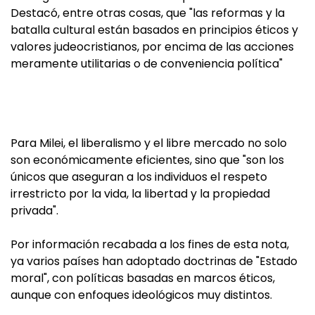
Destacó, entre otras cosas, que "las reformas y la
batalla cultural están basados en principios éticos y
valores judeocristianos, por encima de las acciones
meramente utilitarias o de conveniencia política"
Para Milei, el liberalismo y el libre mercado no solo
son económicamente eficientes, sino que "son los
únicos que aseguran a los individuos el respeto
irrestricto por la vida, la libertad y la propiedad
privada".
Por información recabada a los fines de esta nota,
ya varios países han adoptado doctrinas de "Estado
moral", con políticas basadas en marcos éticos,
aunque con enfoques ideológicos muy distintos.