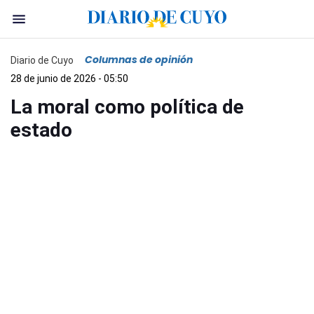
Columnas de opinión
Diario de Cuyo
28 de junio de 2026 - 05:50
La moral como política de
estado