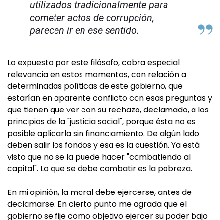
utilizados tradicionalmente para
cometer actos de corrupción,
parecen ir en ese sentido.
Lo expuesto por este filósofo, cobra especial
relevancia en estos momentos, con relación a
determinadas políticas de este gobierno, que
estarían en aparente conflicto con esas preguntas y
que tienen que ver con su rechazo, declamado, a los
principios de la "justicia social", porque ésta no es
posible aplicarla sin financiamiento. De algún lado
deben salir los fondos y esa es la cuestión. Ya está
visto que no se la puede hacer "combatiendo al
capital". Lo que se debe combatir es la pobreza.
En mi opinión, la moral debe ejercerse, antes de
declamarse. En cierto punto me agrada que el
gobierno se fije como objetivo ejercer su poder bajo