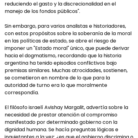
reduciendo el gasto y la discrecionalidad en el
manejo de los fondos públicos".
Sin embargo, para varios analistas e historiadores,
con estos propósitos sobre la soberanía de la moral
en las políticas de estado, se abre el riesgo de
imponer un "Estado moral" único, que puede derivar
hacia el dogmatismo, recordando que la historia
argentina ha tenido episodios conflictivos bajo
premisas similares. Muchas atrocidades, sostienen,
se cometieron en nombre de lo que para la
autoridad de turno era lo que moralmente
correspondía.
El filósofo israelí Avishay Margalit, advertía sobre la
necesidad de prestar atención al compromiso
manifestado por determinado gobierno con la
dignidad humana. Se hacía preguntas lógicas e
inquietantes a la vez: ¿es que el gobierno discrimina o