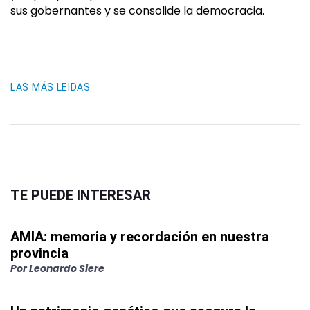
sus gobernantes y se consolide la democracia.
LAS MÁS LEIDAS
TE PUEDE INTERESAR
AMIA: memoria y recordación en nuestra
provincia
Por
Leonardo Siere