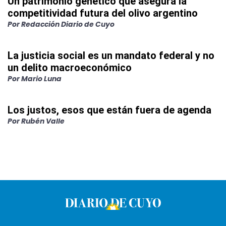
Un patrimonio genético que asegura la
competitividad futura del olivo argentino
Por
Redacción Diario de Cuyo
La justicia social es un mandato federal y no
un delito macroeconómico
Por
Mario Luna
Los justos, esos que están fuera de agenda
Por
Rubén Valle