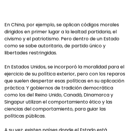
En China, por ejemplo, se aplican códigos morales
dirigidos en primer lugar a la lealtad partidaria, el
civismo y el patriotismo. Pero dentro de un Estado
como se sabe autoritario, de partido único y
libertades restringidas.
En Estados Unidos, se incorporó la moralidad para el
ejercicio de su política exterior, pero con los reparos
que suelen despertar esas políticas en su aplicación
práctica. Y gobiernos de tradición democrática
como los del Reino Unido, Canadá, Dinamarca y
Singapur utilizan el comportamiento ético y las
ciencias del comportamiento, para guiar las
políticas públicas.
A su vez, existen países donde el Estado está