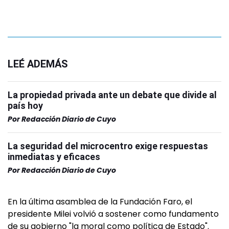
LEÉ ADEMÁS
La propiedad privada ante un debate que divide al
país hoy
Por
Redacción Diario de Cuyo
La seguridad del microcentro exige respuestas
inmediatas y eficaces
Por
Redacción Diario de Cuyo
En la última asamblea de la Fundación Faro, el
presidente Milei volvió a sostener como fundamento
de su gobierno "la moral como política de Estado".