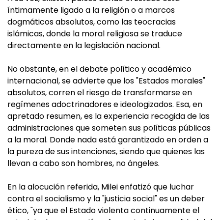
íntimamente ligado a la religión o a marcos
dogmáticos absolutos, como las teocracias
islámicas, donde la moral religiosa se traduce
directamente en la legislación nacional.
No obstante, en el debate político y académico
internacional, se advierte que los "Estados morales"
absolutos, corren el riesgo de transformarse en
regímenes adoctrinadores e ideologizados. Esa, en
apretado resumen, es la experiencia recogida de las
administraciones que someten sus políticas públicas
a la moral. Donde nada está garantizado en orden a
la pureza de sus intenciones, siendo que quienes las
llevan a cabo son hombres, no ángeles.
En la alocución referida, Milei enfatizó que luchar
contra el socialismo y la "justicia social" es un deber
ético, "ya que el Estado violenta continuamente el