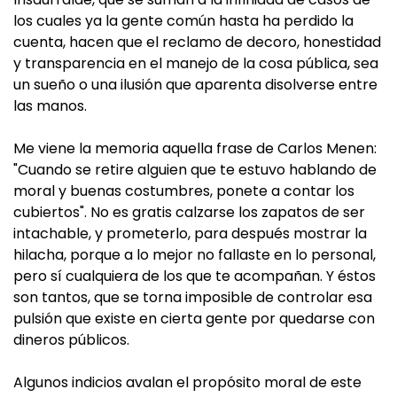
los cuales ya la gente común hasta ha perdido la
cuenta, hacen que el reclamo de decoro, honestidad
y transparencia en el manejo de la cosa pública, sea
un sueño o una ilusión que aparenta disolverse entre
las manos.
Me viene la memoria aquella frase de Carlos Menen:
"Cuando se retire alguien que te estuvo hablando de
moral y buenas costumbres, ponete a contar los
cubiertos". No es gratis calzarse los zapatos de ser
intachable, y prometerlo, para después mostrar la
hilacha, porque a lo mejor no fallaste en lo personal,
pero sí cualquiera de los que te acompañan. Y éstos
son tantos, que se torna imposible de controlar esa
pulsión que existe en cierta gente por quedarse con
dineros públicos.
Algunos indicios avalan el propósito moral de este