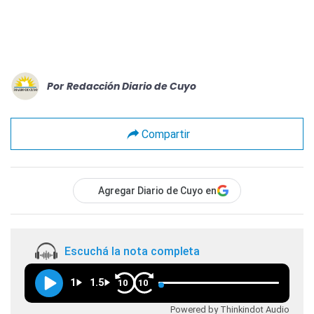
Por
Redacción Diario de Cuyo
Compartir
Agregar Diario de Cuyo en
Escuchá la nota completa
1
1.5
10
10
Powered by Thinkindot Audio