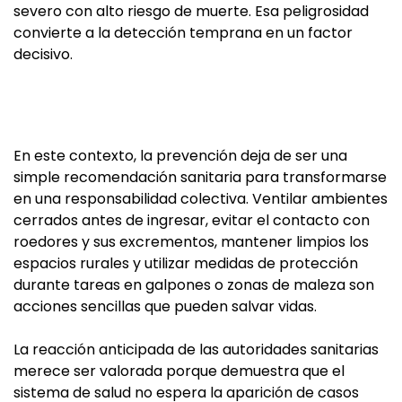
severo con alto riesgo de muerte. Esa peligrosidad
convierte a la detección temprana en un factor
decisivo.
En este contexto, la prevención deja de ser una
simple recomendación sanitaria para transformarse
en una responsabilidad colectiva. Ventilar ambientes
cerrados antes de ingresar, evitar el contacto con
roedores y sus excrementos, mantener limpios los
espacios rurales y utilizar medidas de protección
durante tareas en galpones o zonas de maleza son
acciones sencillas que pueden salvar vidas.
La reacción anticipada de las autoridades sanitarias
merece ser valorada porque demuestra que el
sistema de salud no espera la aparición de casos