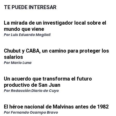
TE PUEDE INTERESAR
La mirada de un investigador local sobre el
mundo que viene
Por
Luis Eduardo Meglioli
Chubut y CABA, un camino para proteger los
salarios
Por
Mario Luna
Un acuerdo que transforma el futuro
productivo de San Juan
Por
Redacción Diario de Cuyo
El héroe nacional de Malvinas antes de 1982
Por
Fernando Ocampo Bravo