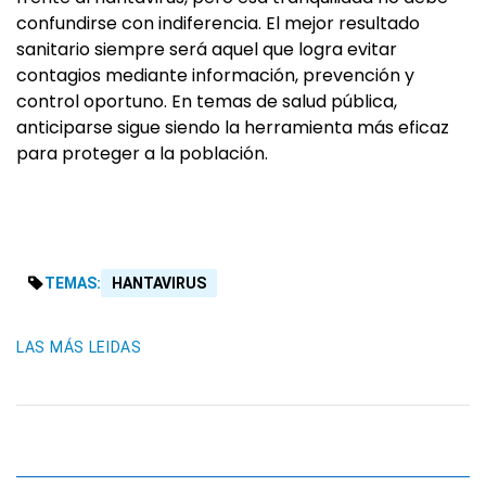
confundirse con indiferencia. El mejor resultado
sanitario siempre será aquel que logra evitar
contagios mediante información, prevención y
control oportuno. En temas de salud pública,
anticiparse sigue siendo la herramienta más eficaz
para proteger a la población.
TEMAS:
HANTAVIRUS
LAS MÁS LEIDAS