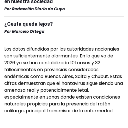
en nuestra sociedad
Por
Redacción Diario de Cuyo
¿Ceuta queda lejos?
Por
Marcelo Ortega
Los datos difundidos por las autoridades nacionales
son suficientemente alarmantes. En lo que va de
2026 ya se han contabilizado 101 casos y 32
fallecimientos en provincias consideradas
endémicas como Buenos Aires, Salta y Chubut. Estas
cifras demuestran que el hantavirus sigue siendo una
amenaza real y potencialmente letal,
especialmente en zonas donde existen condiciones
naturales propicias para la presencia del ratón
colilargo, principal transmisor de la enfermedad.