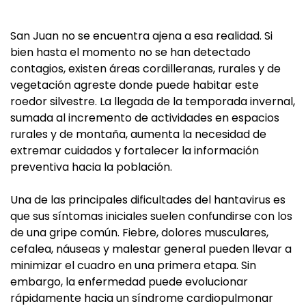
San Juan no se encuentra ajena a esa realidad. Si
bien hasta el momento no se han detectado
contagios, existen áreas cordilleranas, rurales y de
vegetación agreste donde puede habitar este
roedor silvestre. La llegada de la temporada invernal,
sumada al incremento de actividades en espacios
rurales y de montaña, aumenta la necesidad de
extremar cuidados y fortalecer la información
preventiva hacia la población.
Una de las principales dificultades del hantavirus es
que sus síntomas iniciales suelen confundirse con los
de una gripe común. Fiebre, dolores musculares,
cefalea, náuseas y malestar general pueden llevar a
minimizar el cuadro en una primera etapa. Sin
embargo, la enfermedad puede evolucionar
rápidamente hacia un síndrome cardiopulmonar