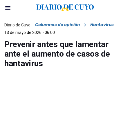
Columnas de opinión
Hantavirus
Diario de Cuyo
13 de mayo de 2026 - 06:00
Prevenir antes que lamentar
ante el aumento de casos de
hantavirus