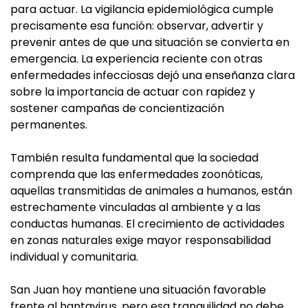
para actuar. La vigilancia epidemiológica cumple
precisamente esa función: observar, advertir y
prevenir antes de que una situación se convierta en
emergencia. La experiencia reciente con otras
enfermedades infecciosas dejó una enseñanza clara
sobre la importancia de actuar con rapidez y
sostener campañas de concientización
permanentes.
También resulta fundamental que la sociedad
comprenda que las enfermedades zoonóticas,
aquellas transmitidas de animales a humanos, están
estrechamente vinculadas al ambiente y a las
conductas humanas. El crecimiento de actividades
en zonas naturales exige mayor responsabilidad
individual y comunitaria.
San Juan hoy mantiene una situación favorable
frente al hantavirus, pero esa tranquilidad no debe