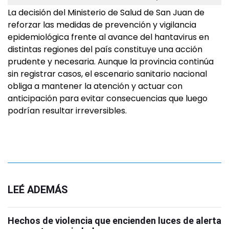
La decisión del Ministerio de Salud de San Juan de
reforzar las medidas de prevención y vigilancia
epidemiológica frente al avance del hantavirus en
distintas regiones del país constituye una acción
prudente y necesaria. Aunque la provincia continúa
sin registrar casos, el escenario sanitario nacional
obliga a mantener la atención y actuar con
anticipación para evitar consecuencias que luego
podrían resultar irreversibles.
LEÉ ADEMÁS
Hechos de violencia que encienden luces de alerta