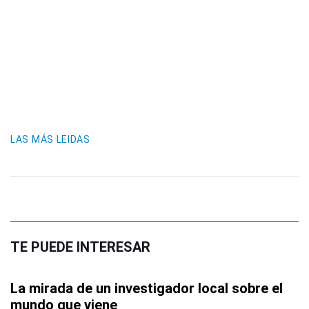
LAS MÁS LEIDAS
TE PUEDE INTERESAR
La mirada de un investigador local sobre el
mundo que viene