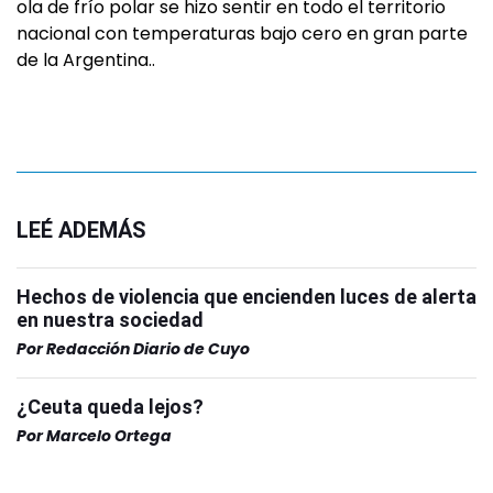
ola de frío polar se hizo sentir en todo el territorio
nacional con temperaturas bajo cero en gran parte
de la Argentina..
LEÉ ADEMÁS
Hechos de violencia que encienden luces de alerta
en nuestra sociedad
Por
Redacción Diario de Cuyo
¿Ceuta queda lejos?
Por
Marcelo Ortega