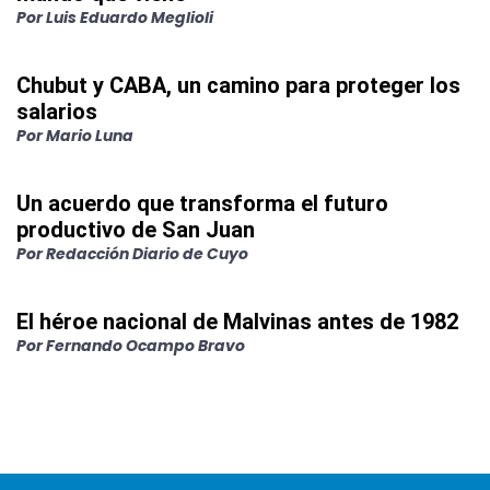
Por
Luis Eduardo Meglioli
Chubut y CABA, un camino para proteger los
salarios
Por
Mario Luna
Un acuerdo que transforma el futuro
productivo de San Juan
Por
Redacción Diario de Cuyo
El héroe nacional de Malvinas antes de 1982
Por
Fernando Ocampo Bravo