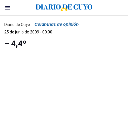
Columnas de opinión
Diario de Cuyo
25 de junio de 2009 - 00:00
– 4,4º