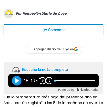
Por
Redacción Diario de Cuyo
Compartir
Agregar Diario de Cuyo en
Escuchá la nota completa
1
1.5
10
10
Powered by Thinkindot Audio
Fue la temperatura más baja del presente año en
San Juan. Se registró a las 8 de la mañana de ayer. La