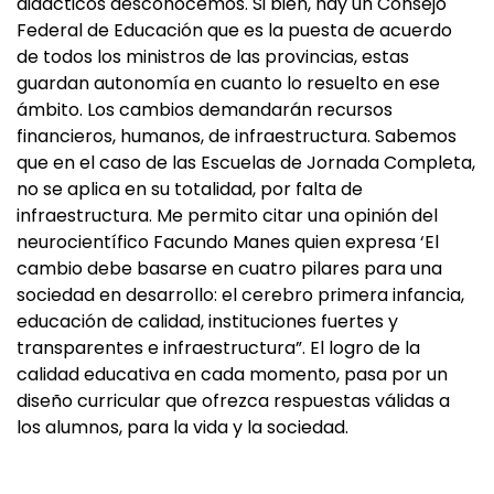
didácticos desconocemos. Si bien, hay un Consejo
Federal de Educación que es la puesta de acuerdo
de todos los ministros de las provincias, estas
guardan autonomía en cuanto lo resuelto en ese
ámbito. Los cambios demandarán recursos
financieros, humanos, de infraestructura. Sabemos
que en el caso de las Escuelas de Jornada Completa,
no se aplica en su totalidad, por falta de
infraestructura. Me permito citar una opinión del
neurocientífico Facundo Manes quien expresa ‘El
cambio debe basarse en cuatro pilares para una
sociedad en desarrollo: el cerebro primera infancia,
educación de calidad, instituciones fuertes y
transparentes e infraestructura”. El logro de la
calidad educativa en cada momento, pasa por un
diseño curricular que ofrezca respuestas válidas a
los alumnos, para la vida y la sociedad.