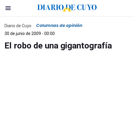
Columnas de opinión
Diario de Cuyo
30 de junio de 2009 - 00:00
El robo de una gigantografía