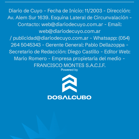
Diario de Cuyo - Fecha de Inicio: 11/2003 - Dirección:
Av. Alem Sur 1639. Esquina Lateral de Circunvalación -
Contacto:
web@diariodecuyo.com.ar
- Email:
web@diariodecuyo.com.ar
/
publicidad@diariodecuyo.com.ar
-
Whatsapp: (054)
264 5045343 - Gerente General: Pablo Dellazoppa -
Secretario de Redacción: Diego Castillo - Editor Web:
Mario Romero - Empresa propietaria del medio -
FRANCISCO MONTES S.A.C.I.F.