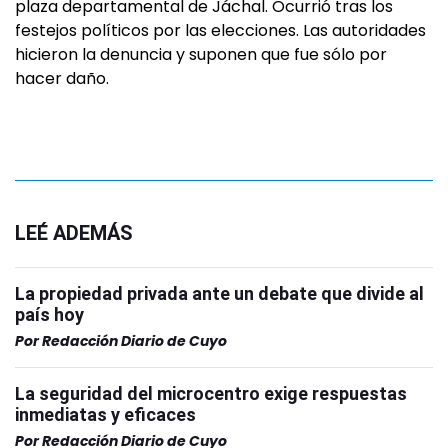
plaza departamental de Jáchal. Ocurrió tras los
festejos políticos por las elecciones. Las autoridades
hicieron la denuncia y suponen que fue sólo por
hacer daño.
LEÉ ADEMÁS
La propiedad privada ante un debate que divide al
país hoy
Por
Redacción Diario de Cuyo
La seguridad del microcentro exige respuestas
inmediatas y eficaces
Por
Redacción Diario de Cuyo