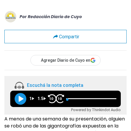
Por
Redacción Diario de Cuyo
Compartir
Agregar Diario de Cuyo en
Escuchá la nota completa
1
1.5
10
10
Powered by Thinkindot Audio
A menos de una semana de su presentación, alguien
se robó una de las gigantografías expuestas en la