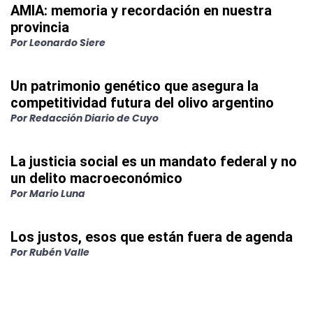
AMIA: memoria y recordación en nuestra
provincia
Por
Leonardo Siere
Un patrimonio genético que asegura la
competitividad futura del olivo argentino
Por
Redacción Diario de Cuyo
La justicia social es un mandato federal y no
un delito macroeconómico
Por
Mario Luna
Los justos, esos que están fuera de agenda
Por
Rubén Valle