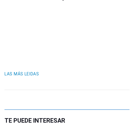
LAS MÁS LEIDAS
TE PUEDE INTERESAR