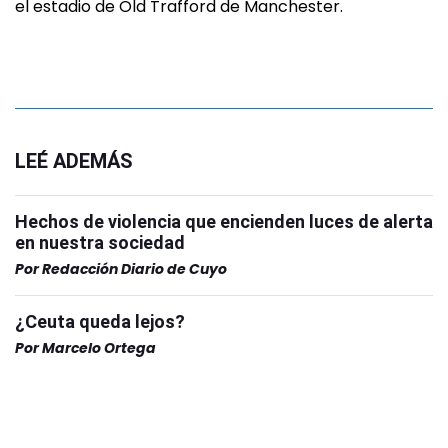
el estadio de Old Trafford de Manchester.
LEÉ ADEMÁS
Hechos de violencia que encienden luces de alerta
en nuestra sociedad
Por
Redacción Diario de Cuyo
¿Ceuta queda lejos?
Por
Marcelo Ortega