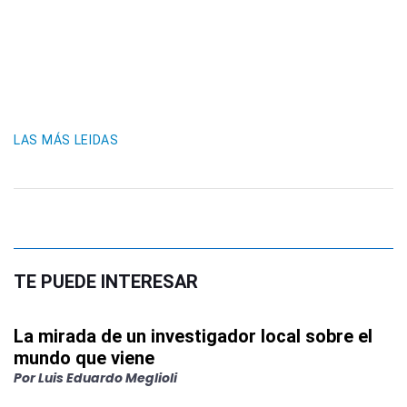
LAS MÁS LEIDAS
TE PUEDE INTERESAR
La mirada de un investigador local sobre el
mundo que viene
Por
Luis Eduardo Meglioli