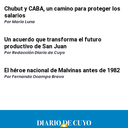
Chubut y CABA, un camino para proteger los
salarios
Por
Mario Luna
Un acuerdo que transforma el futuro
productivo de San Juan
Por
Redacción Diario de Cuyo
El héroe nacional de Malvinas antes de 1982
Por
Fernando Ocampo Bravo