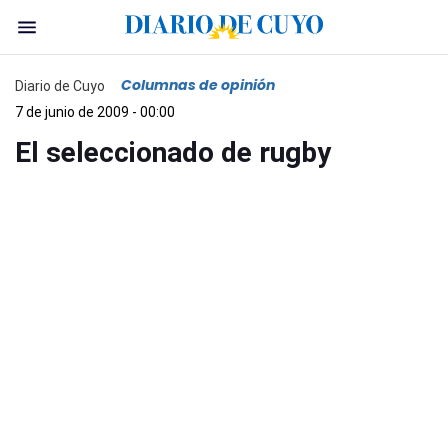
Columnas de opinión
Diario de Cuyo
7 de junio de 2009 - 00:00
El seleccionado de rugby