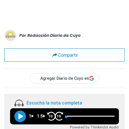
Por
Redacción Diario de Cuyo
Compartir
Agregar Diario de Cuyo en
Escuchá la nota completa
1
1.5
10
10
Powered by Thinkindot Audio