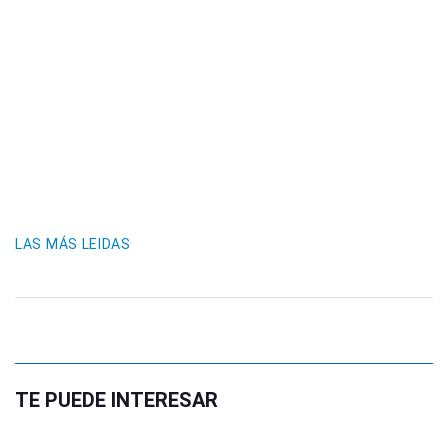
LAS MÁS LEIDAS
TE PUEDE INTERESAR