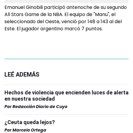
Emanuel Ginobili participó antenoche de su segundo
All Stars Game de la NBA. El equipo de "Manu", el
seleccionado del Oeste, venció por 148 a 143 al del
Este. El jugador argentino marcó 7 puntos.
LEÉ ADEMÁS
Hechos de violencia que encienden luces de alerta
en nuestra sociedad
Por
Redacción Diario de Cuyo
¿Ceuta queda lejos?
Por
Marcelo Ortega