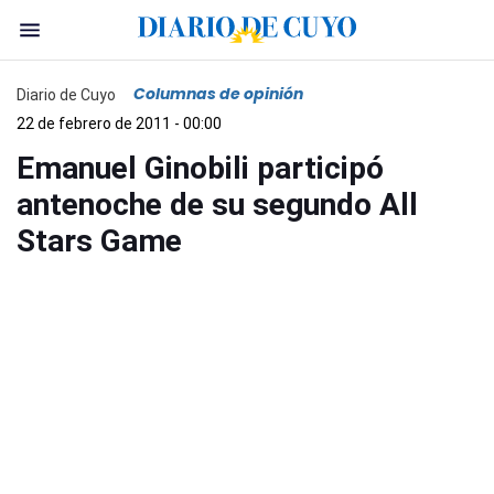
Columnas de opinión
Diario de Cuyo
22 de febrero de 2011 - 00:00
Emanuel Ginobili participó
antenoche de su segundo All
Stars Game