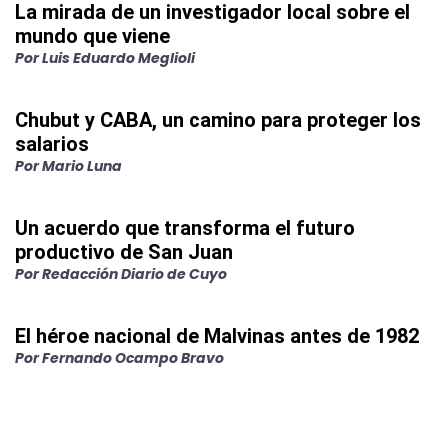
La mirada de un investigador local sobre el
mundo que viene
Por
Luis Eduardo Meglioli
Chubut y CABA, un camino para proteger los
salarios
Por
Mario Luna
Un acuerdo que transforma el futuro
productivo de San Juan
Por
Redacción Diario de Cuyo
El héroe nacional de Malvinas antes de 1982
Por
Fernando Ocampo Bravo