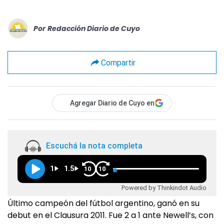
Por
Redacción Diario de Cuyo
Compartir
Agregar Diario de Cuyo en
Escuchá la nota completa
1
1.5
10
10
Powered by Thinkindot Audio
Último campeón del fútbol argentino, ganó en su
debut en el Clausura 2011. Fue 2 a 1 ante Newell’s, con