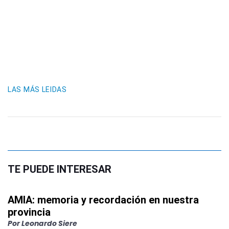
LAS MÁS LEIDAS
TE PUEDE INTERESAR
AMIA: memoria y recordación en nuestra
provincia
Por
Leonardo Siere