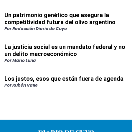
Un patrimonio genético que asegura la
competitividad futura del olivo argentino
Por
Redacción Diario de Cuyo
La justicia social es un mandato federal y no
un delito macroeconómico
Por
Mario Luna
Los justos, esos que están fuera de agenda
Por
Rubén Valle