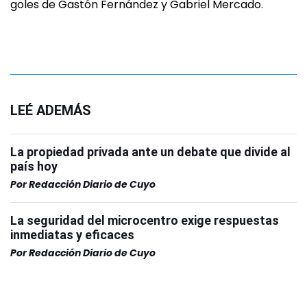
goles de Gastón Fernández y Gabriel Mercado.
LEÉ ADEMÁS
La propiedad privada ante un debate que divide al
país hoy
Por
Redacción Diario de Cuyo
La seguridad del microcentro exige respuestas
inmediatas y eficaces
Por
Redacción Diario de Cuyo