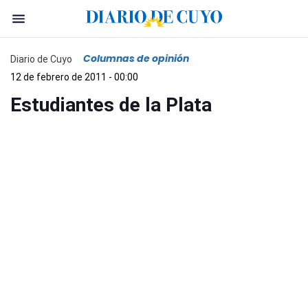
Columnas de opinión
Diario de Cuyo
12 de febrero de 2011 - 00:00
Estudiantes de la Plata