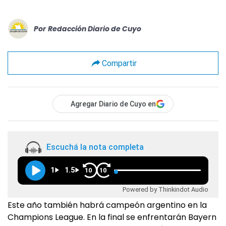
Por
Redacción Diario de Cuyo
Compartir
Agregar Diario de Cuyo en
Escuchá la nota completa
1
1.5
10
10
Powered by Thinkindot Audio
Este año también habrá campeón argentino en la
Champions League. En la final se enfrentarán Bayern