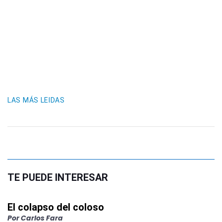
LAS MÁS LEIDAS
TE PUEDE INTERESAR
El colapso del coloso
Por
Carlos Fara