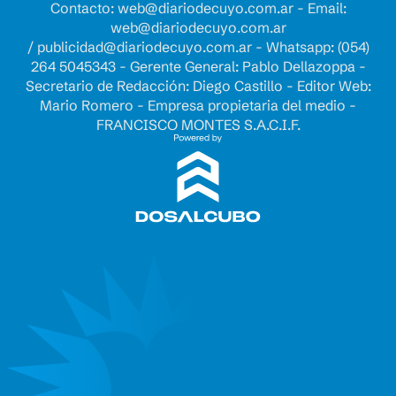
Contacto:
web@diariodecuyo.com.ar
- Email:
web@diariodecuyo.com.ar
/
publicidad@diariodecuyo.com.ar
-
Whatsapp: (054)
264 5045343 - Gerente General: Pablo Dellazoppa -
Secretario de Redacción: Diego Castillo - Editor Web:
Mario Romero - Empresa propietaria del medio -
FRANCISCO MONTES S.A.C.I.F.