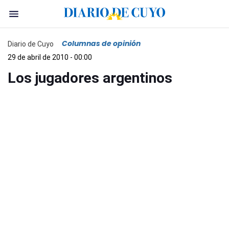
Columnas de opinión
Diario de Cuyo
29 de abril de 2010 - 00:00
Los jugadores argentinos