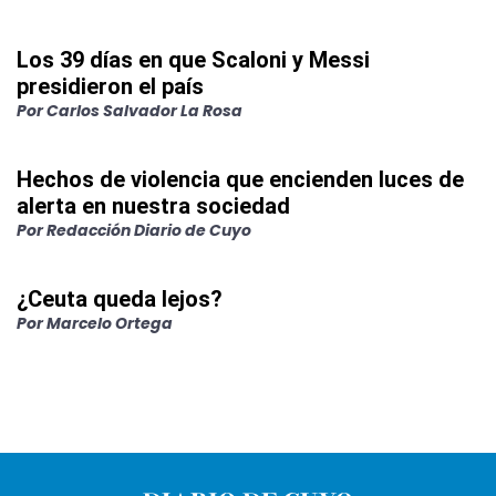
Los 39 días en que Scaloni y Messi
presidieron el país
Por
Carlos Salvador La Rosa
Hechos de violencia que encienden luces de
alerta en nuestra sociedad
Por
Redacción Diario de Cuyo
¿Ceuta queda lejos?
Por
Marcelo Ortega