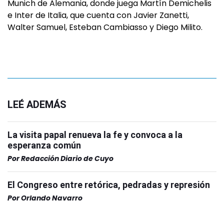
Munich de Alemania, donde juega Martín Demichelis
e Inter de Italia, que cuenta con Javier Zanetti,
Walter Samuel, Esteban Cambiasso y Diego Milito.
LEÉ ADEMÁS
La visita papal renueva la fe y convoca a la
esperanza común
Por
Redacción Diario de Cuyo
El Congreso entre retórica, pedradas y represión
Por
Orlando Navarro