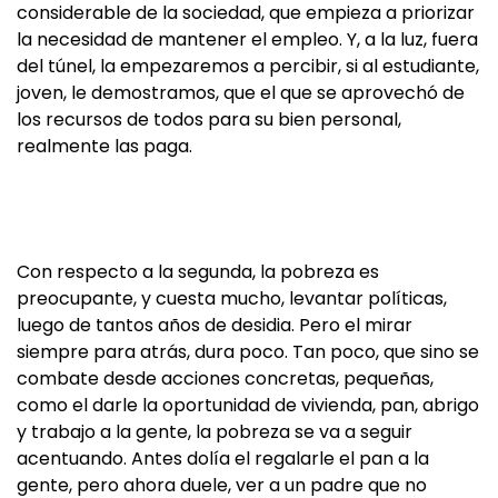
considerable de la sociedad, que empieza a priorizar
la necesidad de mantener el empleo. Y, a la luz, fuera
del túnel, la empezaremos a percibir, si al estudiante,
joven, le demostramos, que el que se aprovechó de
los recursos de todos para su bien personal,
realmente las paga.
Con respecto a la segunda, la pobreza es
preocupante, y cuesta mucho, levantar políticas,
luego de tantos años de desidia. Pero el mirar
siempre para atrás, dura poco. Tan poco, que sino se
combate desde acciones concretas, pequeñas,
como el darle la oportunidad de vivienda, pan, abrigo
y trabajo a la gente, la pobreza se va a seguir
acentuando. Antes dolía el regalarle el pan a la
gente, pero ahora duele, ver a un padre que no