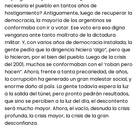
necesaria el pueblo en tantos años de
hostigamiento? Antiguamente, luego de recuperar la
democracia, la mayoría de los argentinos se
conformaba con ir a votar. Ese voto era esa digna
venganza ante tanto maltrato de la dictadura
militar. Y, con varios años de democracia instalada, la
gente pedía que la dirigencia hiciera ‘algo”, pero que
lo hicieran, por el bien del pueblo. Luego de la crisis
del 2001, muchos se conformaban con el ‘roban pero
hacen”. Ahora, frente a tanta precariedad, de años,
la corrupción ha generado un gran malestar social, y
enorme daño al país. La gente todavía espera la luz
a la salida del túnel, pero pronto pedirán resultados,
que sino se perciben a la luz del día, el descontento
será mucho mayor. Ahora, el vacío, desnuda la crisis
profunda, la crisis mayor, la crisis de la gran
desconfianza.