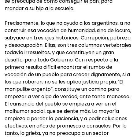
se preocupa de cómo conseguir el pan, para
mandar a su hijo a la escuela.
Precisamente, lo que no ayuda a los argentinos, a no
construir esa vocación de humanidad, sino de locura,
subyace en tres ejes históricos: Corrupción, pobreza
y desocupación. Ellas, son tres columnas vertebrales
todavía irresueltas, y que constituyen un gran
desafío, para todo Gobierno. Con respecto a la
primera resulta difícil encontrar el rumbo de
vocación de un pueblo para crecer dignamente, si a
los que robaron, no se les aplica justicia propia. ‘El
manipulite argento”, constituye un camino para
empezar a ver algo de verdad, ante tanto manoseo.
El cansancio del pueblo se empieza a ver en el
malhumor social, que se siente más. La mayoría
empieza a perder la paciencia, y a pedir soluciones
efectivas, en años de promesas o consuelos. Por lo
tanto, la grieta, ya no preocupa a un sector