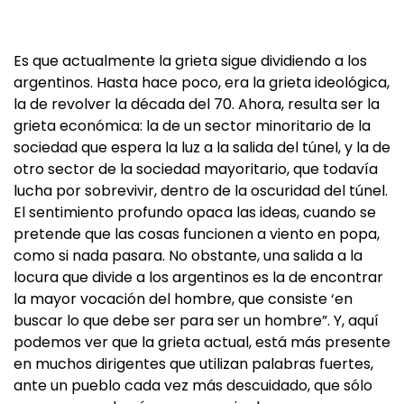
Es que actualmente la grieta sigue dividiendo a los
argentinos. Hasta hace poco, era la grieta ideológica,
la de revolver la década del 70. Ahora, resulta ser la
grieta económica: la de un sector minoritario de la
sociedad que espera la luz a la salida del túnel, y la de
otro sector de la sociedad mayoritario, que todavía
lucha por sobrevivir, dentro de la oscuridad del túnel.
El sentimiento profundo opaca las ideas, cuando se
pretende que las cosas funcionen a viento en popa,
como si nada pasara. No obstante, una salida a la
locura que divide a los argentinos es la de encontrar
la mayor vocación del hombre, que consiste ‘en
buscar lo que debe ser para ser un hombre”. Y, aquí
podemos ver que la grieta actual, está más presente
en muchos dirigentes que utilizan palabras fuertes,
ante un pueblo cada vez más descuidado, que sólo