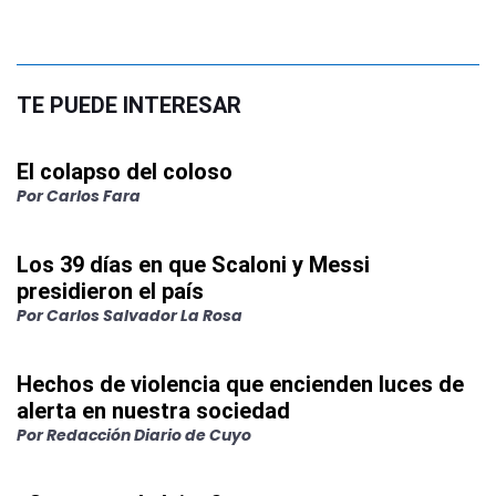
TE PUEDE INTERESAR
El colapso del coloso
Por
Carlos Fara
Los 39 días en que Scaloni y Messi
presidieron el país
Por
Carlos Salvador La Rosa
Hechos de violencia que encienden luces de
alerta en nuestra sociedad
Por
Redacción Diario de Cuyo