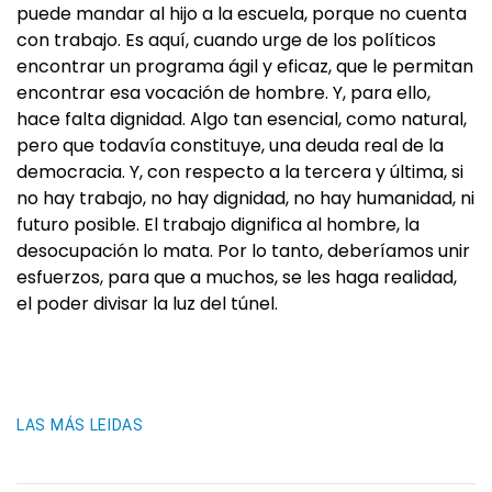
puede mandar al hijo a la escuela, porque no cuenta
con trabajo. Es aquí, cuando urge de los políticos
encontrar un programa ágil y eficaz, que le permitan
encontrar esa vocación de hombre. Y, para ello,
hace falta dignidad. Algo tan esencial, como natural,
pero que todavía constituye, una deuda real de la
democracia. Y, con respecto a la tercera y última, si
no hay trabajo, no hay dignidad, no hay humanidad, ni
futuro posible. El trabajo dignifica al hombre, la
desocupación lo mata. Por lo tanto, deberíamos unir
esfuerzos, para que a muchos, se les haga realidad,
el poder divisar la luz del túnel.
LAS MÁS LEIDAS