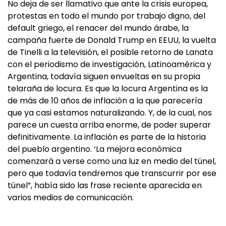
No deja de ser llamativo que ante la crisis europea,
protestas en todo el mundo por trabajo digno, del
default griego, el renacer del mundo árabe, la
campaña fuerte de Donald Trump en EEUU, la vuelta
de Tinelli a la televisión, el posible retorno de Lanata
con el periodismo de investigación, Latinoamérica y
Argentina, todavía siguen envueltas en su propia
telaraña de locura. Es que la locura Argentina es la
de más de 10 años de inflación a la que parecería
que ya casi estamos naturalizando. Y, de la cual, nos
parece un cuesta arriba enorme, de poder superar
definitivamente. La inflación es parte de la historia
del pueblo argentino. ‘La mejora económica
comenzará a verse como una luz en medio del túnel,
pero que todavía tendremos que transcurrir por ese
túnel”, había sido las frase reciente aparecida en
varios medios de comunicación.