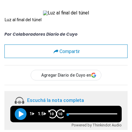
Luz al final del túnel
Por
Colaboradores Diario de Cuyo
Compartir
Agregar Diario de Cuyo en
Escuchá la nota completa
1
1.5
10
10
Powered by Thinkindot Audio