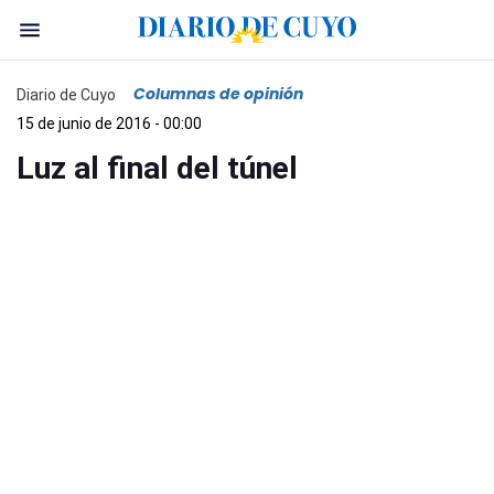
Columnas de opinión
Diario de Cuyo
15 de junio de 2016 - 00:00
Luz al final del túnel