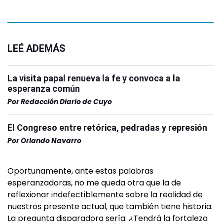
LEÉ ADEMÁS
La visita papal renueva la fe y convoca a la
esperanza común
Por
Redacción Diario de Cuyo
El Congreso entre retórica, pedradas y represión
Por
Orlando Navarro
Oportunamente, ante estas palabras
esperanzadoras, no me queda otra que la de
reflexionar indefectiblemente sobre la realidad de
nuestros presente actual, que también tiene historia.
La pregunta disparadora sería: ¿Tendrá la fortaleza