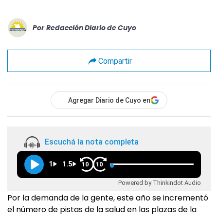
Por
Redacción Diario de Cuyo
Compartir
Agregar Diario de Cuyo en
Escuchá la nota completa
1
1.5
10
10
Powered by Thinkindot Audio
Por la demanda de la gente, este año se incrementó
el número de pistas de la salud en las plazas de la