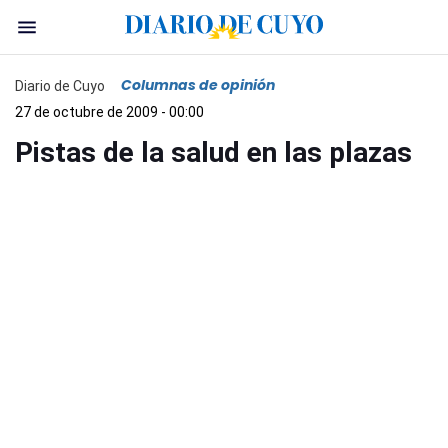
Columnas de opinión
Diario de Cuyo
27 de octubre de 2009 - 00:00
Pistas de la salud en las plazas