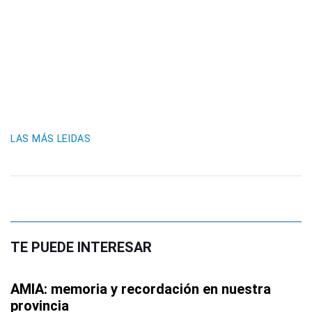
LAS MÁS LEIDAS
TE PUEDE INTERESAR
AMIA: memoria y recordación en nuestra
provincia