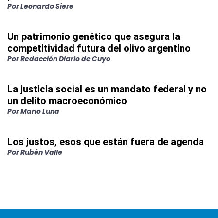
Por
Leonardo Siere
Un patrimonio genético que asegura la
competitividad futura del olivo argentino
Por
Redacción Diario de Cuyo
La justicia social es un mandato federal y no
un delito macroeconómico
Por
Mario Luna
Los justos, esos que están fuera de agenda
Por
Rubén Valle