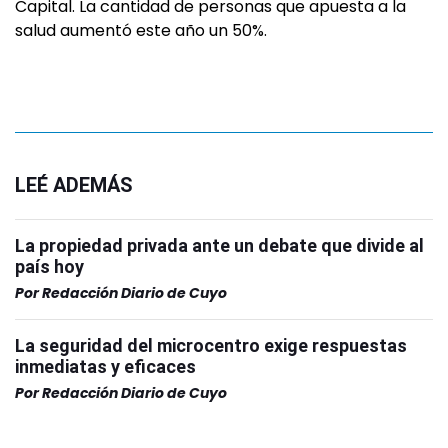
Capital. La cantidad de personas que apuesta a la
salud aumentó este año un 50%.
LEÉ ADEMÁS
La propiedad privada ante un debate que divide al
país hoy
Por
Redacción Diario de Cuyo
La seguridad del microcentro exige respuestas
inmediatas y eficaces
Por
Redacción Diario de Cuyo