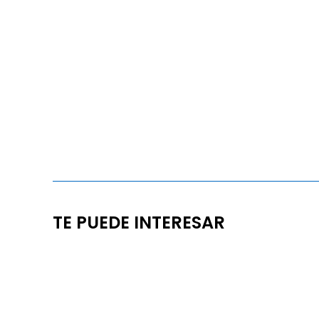
TE PUEDE INTERESAR