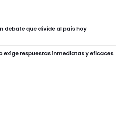
n debate que divide al país hoy
o exige respuestas inmediatas y eficaces