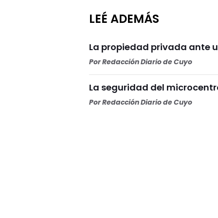
LEÉ ADEMÁS
La propiedad privada ante u
Por
Redacción Diario de Cuyo
La seguridad del microcentr
Por
Redacción Diario de Cuyo