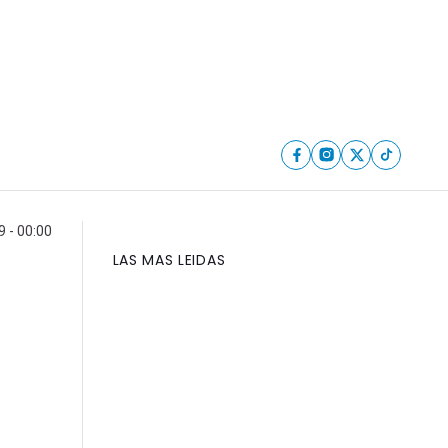
9 - 00:00
LAS MAS LEIDAS