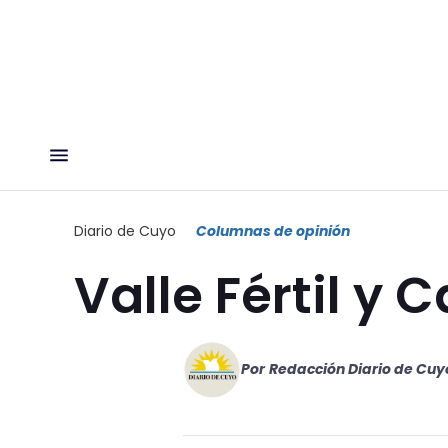
Diario de Cuyo
Columnas de opinión
Valle Fértil y 
Por
Redacción Diario de Cuy