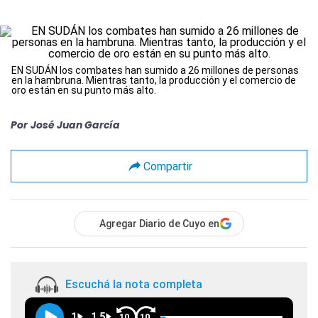
EN SUDÁN los combates han sumido a 26 millones de personas
en la hambruna. Mientras tanto, la producción y el comercio de
oro están en su punto más alto.
Por
José Juan García
Compartir
Agregar Diario de Cuyo en
Escuchá la nota completa
1
1.5
10
10