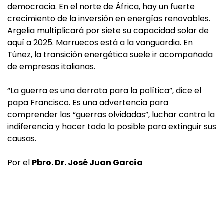
democracia. En el norte de África, hay un fuerte
crecimiento de la inversión en energías renovables.
Argelia multiplicará por siete su capacidad solar de
aquí a 2025. Marruecos está a la vanguardia. En
Túnez, la transición energética suele ir acompañada
de empresas italianas.
“La guerra es una derrota para la política”, dice el
papa Francisco. Es una advertencia para
comprender las “guerras olvidadas”, luchar contra la
indiferencia y hacer todo lo posible para extinguir sus
causas.
Por el
Pbro. Dr. José Juan García