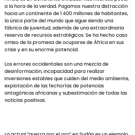
a la hora de la verdad. Pagamos nuestra distracción
hacia un continente de 1.400 millones de habitantes,
la única parte del mundo que sigue siendo una
fábrica de juventud, además de una extraordinaria
reserva de recursos estratégicos. Se ha hecho caso
omiso de la promesa de ocuparse de África en sus
crisis y en su enorme potencial.
Los errores occidentales son una mezcla de
desinformación, incapacidad para realizar
inversiones estables que cuiden del medio ambiente,
explotación de las fechorías de potencias
antagónicas africanas y subestimación de todas las
noticias positivas.
La actual “guerra por el oro” en Sudán es un ejemplo.