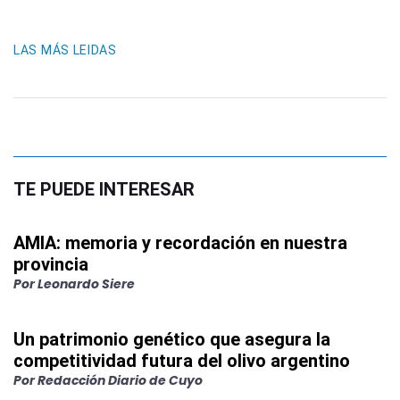
LAS MÁS LEIDAS
TE PUEDE INTERESAR
AMIA: memoria y recordación en nuestra
provincia
Por
Leonardo Siere
Un patrimonio genético que asegura la
competitividad futura del olivo argentino
Por
Redacción Diario de Cuyo