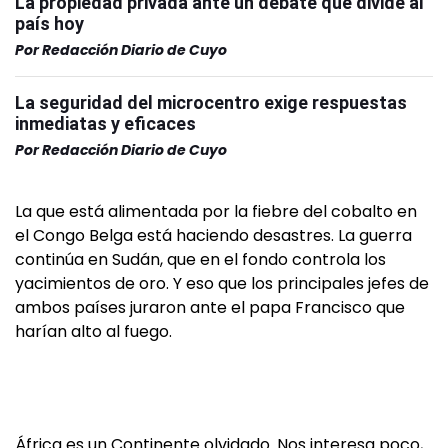
La propiedad privada ante un debate que divide al
país hoy
Por
Redacción Diario de Cuyo
La seguridad del microcentro exige respuestas
inmediatas y eficaces
Por
Redacción Diario de Cuyo
La que está alimentada por la fiebre del cobalto en
el Congo Belga está haciendo desastres. La guerra
continúa en Sudán, que en el fondo controla los
yacimientos de oro. Y eso que los principales jefes de
ambos países juraron ante el papa Francisco que
harían alto al fuego.
África es un Continente olvidado. Nos interesa poco,