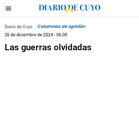
Columnas de opinión
Diario de Cuyo
26 de diciembre de 2024 - 06:00
Las guerras olvidadas