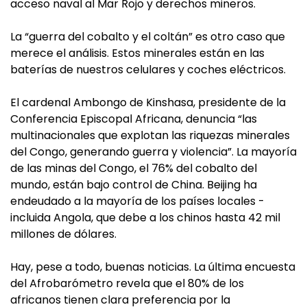
acceso naval al Mar Rojo y derechos mineros.
La “guerra del cobalto y el coltán” es otro caso que
merece el análisis. Estos minerales están en las
baterías de nuestros celulares y coches eléctricos.
El cardenal Ambongo de Kinshasa, presidente de la
Conferencia Episcopal Africana, denuncia “las
multinacionales que explotan las riquezas minerales
del Congo, generando guerra y violencia”. La mayoría
de las minas del Congo, el 76% del cobalto del
mundo, están bajo control de China. Beijing ha
endeudado a la mayoría de los países locales -
incluida Angola, que debe a los chinos hasta 42 mil
millones de dólares.
Hay, pese a todo, buenas noticias. La última encuesta
del Afrobarómetro revela que el 80% de los
africanos tienen clara preferencia por la