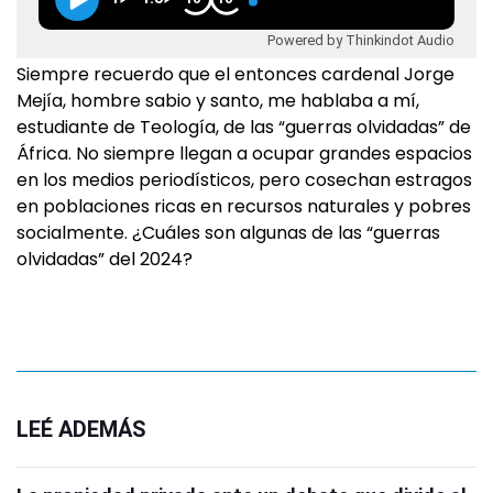
Powered by Thinkindot Audio
Siempre recuerdo que el entonces cardenal Jorge
Mejía, hombre sabio y santo, me hablaba a mí,
estudiante de Teología, de las “guerras olvidadas” de
África. No siempre llegan a ocupar grandes espacios
en los medios periodísticos, pero cosechan estragos
en poblaciones ricas en recursos naturales y pobres
socialmente. ¿Cuáles son algunas de las “guerras
olvidadas” del 2024?
LEÉ ADEMÁS