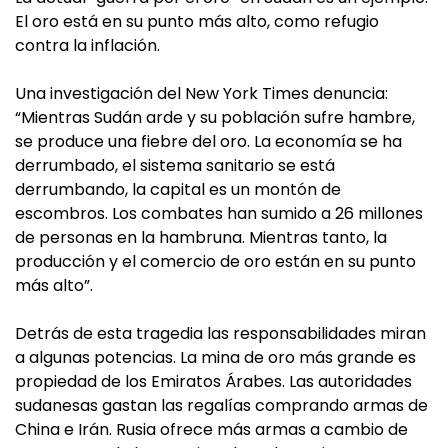
El oro está en su punto más alto, como refugio
contra la inflación.
Una investigación del New York Times denuncia:
“Mientras Sudán arde y su población sufre hambre,
se produce una fiebre del oro. La economía se ha
derrumbado, el sistema sanitario se está
derrumbando, la capital es un montón de
escombros. Los combates han sumido a 26 millones
de personas en la hambruna. Mientras tanto, la
producción y el comercio de oro están en su punto
más alto”.
Detrás de esta tragedia las responsabilidades miran
a algunas potencias. La mina de oro más grande es
propiedad de los Emiratos Árabes. Las autoridades
sudanesas gastan las regalías comprando armas de
China e Irán. Rusia ofrece más armas a cambio de