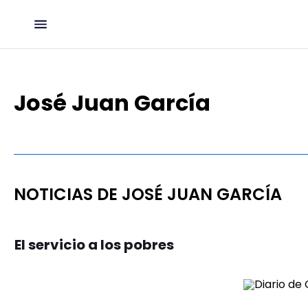
José Juan García
NOTICIAS DE JOSÉ JUAN GARCÍA
El servicio a los pobres