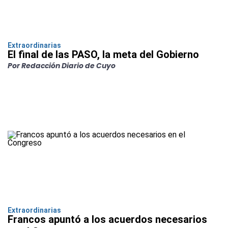
Extraordinarias
El final de las PASO, la meta del Gobierno
Por Redacción Diario de Cuyo
Extraordinarias
Francos apuntó a los acuerdos necesarios