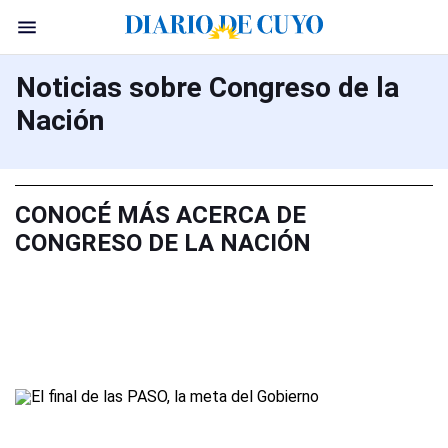
Noticias sobre Congreso de la
Nación
CONOCÉ MÁS ACERCA DE
CONGRESO DE LA NACIÓN