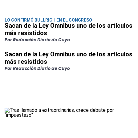
LO CONFIRMÓ BULLRICH EN EL CONGRESO
Sacan de la Ley Omnibus uno de los artículos
más resistidos
Por Redacción Diario de Cuyo
Sacan de la Ley Omnibus uno de los artículos
más resistidos
Por Redacción Diario de Cuyo