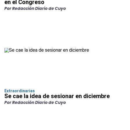
en el Congreso
Por Redacción Diario de Cuyo
Extraordinarias
Se cae la idea de sesionar en diciembre
Por Redacción Diario de Cuyo