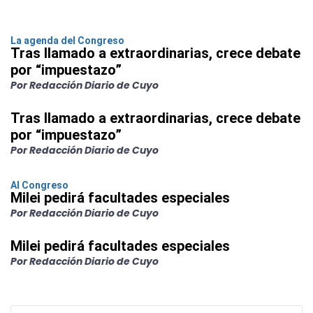
La agenda del Congreso
Tras llamado a extraordinarias, crece debate
por “impuestazo”
Por Redacción Diario de Cuyo
Tras llamado a extraordinarias, crece debate
por “impuestazo”
Por Redacción Diario de Cuyo
Al Congreso
Milei pedirá facultades especiales
Por Redacción Diario de Cuyo
Milei pedirá facultades especiales
Por Redacción Diario de Cuyo