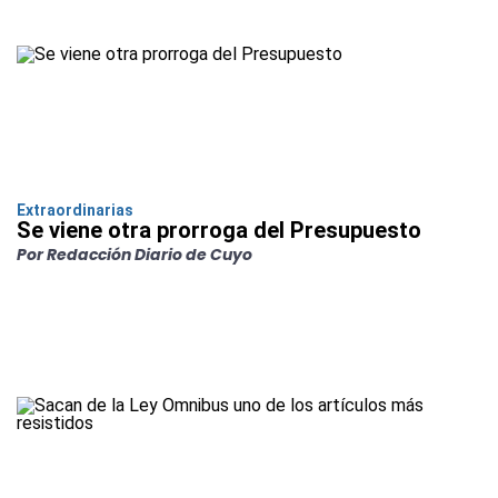
Extraordinarias
Se viene otra prorroga del Presupuesto
Por Redacción Diario de Cuyo