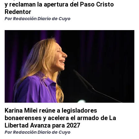
y reclaman la apertura del Paso Cristo
Redentor
Por
Redacción Diario de Cuyo
Karina Milei reúne a legisladores
bonaerenses y acelera el armado de La
Libertad Avanza para 2027
Por
Redacción Diario de Cuyo