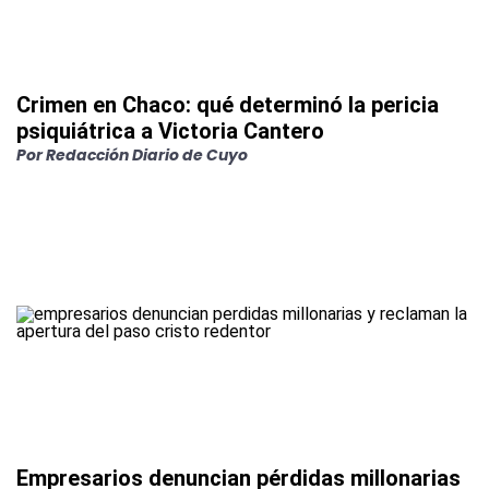
Crimen en Chaco: qué determinó la pericia
psiquiátrica a Victoria Cantero
Por
Redacción Diario de Cuyo
Empresarios denuncian pérdidas millonarias