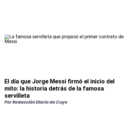
El día que Jorge Messi firmó el inicio del
mito: la historia detrás de la famosa
servilleta
Por
Redacción Diario de Cuyo