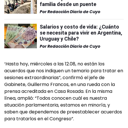
familia desde un puente
Por
Redacción Diario de Cuyo
Salarios y costo de vida: ¿Cuánto
se necesita para vivir en Argentina,
Uruguay y Chile?
Por
Redacción Diario de Cuyo
‘Hasta hoy, miércoles a las 12.08, no están los
acuerdos que nos indiquen un temario para tratar en
sesiones extraordinarias”, confirmó el jefe de
Gabinete, Guillermo Francos, en una rueda con la
prensa acreditada en Casa Rosada. En la misma
línea, amplió: “Todos conocen cuál es nuestra
situación parlamentaria, estamos en minoría, y
saben que dependemos de preestablecer acuerdos
para tratarlos en el Congreso”.