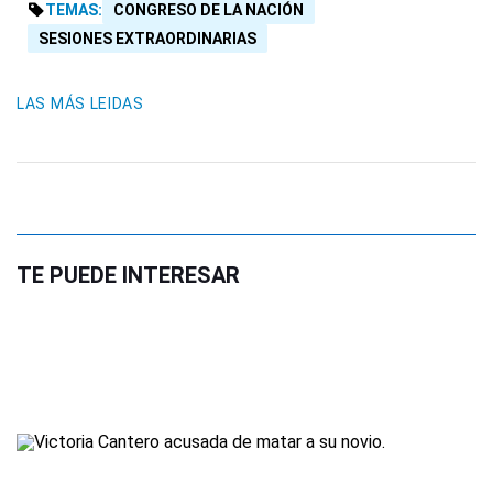
TEMAS:
CONGRESO DE LA NACIÓN
SESIONES EXTRAORDINARIAS
LAS MÁS LEIDAS
TE PUEDE INTERESAR