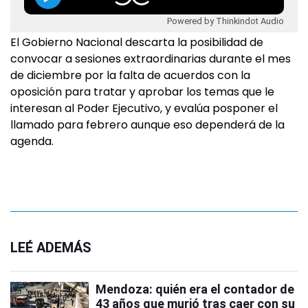
Powered by Thinkindot Audio
El Gobierno Nacional descarta la posibilidad de
convocar a sesiones extraordinarias durante el mes
de diciembre por la falta de acuerdos con la
oposición para tratar y aprobar los temas que le
interesan al Poder Ejecutivo, y evalúa posponer el
llamado para febrero aunque eso dependerá de la
agenda.
LEÉ ADEMÁS
Mendoza: quién era el contador de
43 años que murió tras caer con su