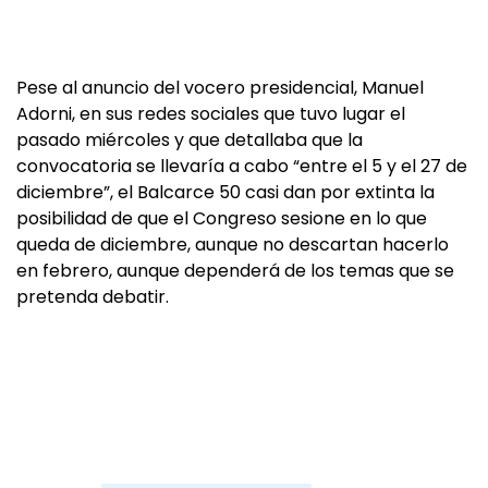
Pese al anuncio del vocero presidencial, Manuel
Adorni, en sus redes sociales que tuvo lugar el
pasado miércoles y que detallaba que la
convocatoria se llevaría a cabo “entre el 5 y el 27 de
diciembre”, el Balcarce 50 casi dan por extinta la
posibilidad de que el Congreso sesione en lo que
queda de diciembre, aunque no descartan hacerlo
en febrero, aunque dependerá de los temas que se
pretenda debatir.