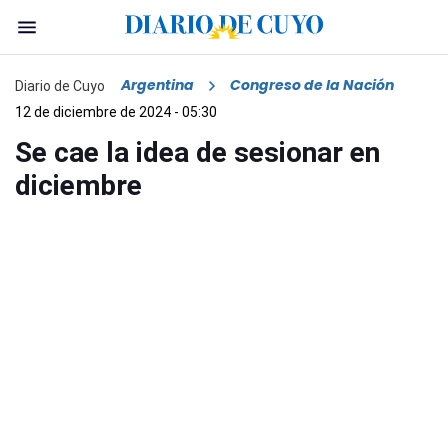
Argentina
Congreso de la Nación
Diario de Cuyo
12 de diciembre de 2024 - 05:30
Se cae la idea de sesionar en
diciembre