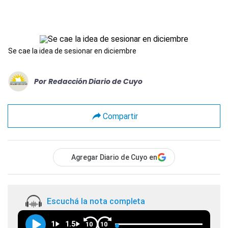
Se cae la idea de sesionar en diciembre
Por
Redacción Diario de Cuyo
Compartir
Agregar Diario de Cuyo en
Escuchá la nota completa
1
1.5
10
10