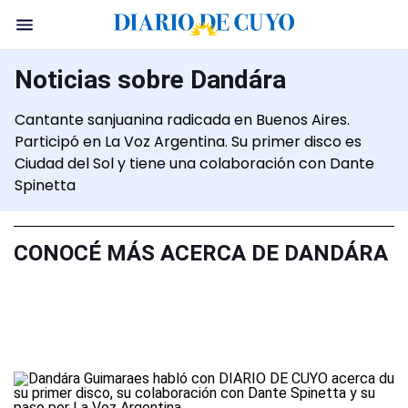
Noticias sobre Dandára
Cantante sanjuanina radicada en Buenos Aires.
Participó en La Voz Argentina. Su primer disco es
Ciudad del Sol y tiene una colaboración con Dante
Spinetta
CONOCÉ MÁS ACERCA DE DANDÁRA