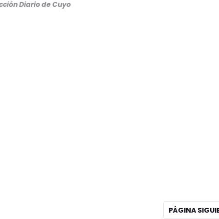
cción Diario de Cuyo
PÁGINA SIGU