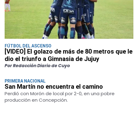
FÚTBOL DEL ASCENSO
[VIDEO] El golazo de más de 80 metros que le
dio el triunfo a Gimnasia de Jujuy
Por Redacción Diario de Cuyo
PRIMERA NACIONAL
San Martín no encuentra el camino
Perdió con Morón de local por 2-0, en una pobre
producción en Concepción.