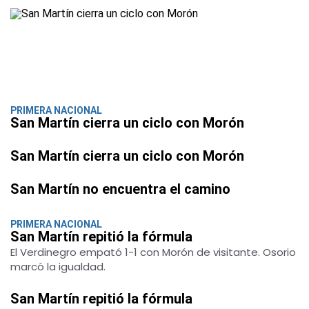
PRIMERA NACIONAL
San Martín cierra un ciclo con Morón
San Martín cierra un ciclo con Morón
San Martín no encuentra el camino
PRIMERA NACIONAL
San Martín repitió la fórmula
El Verdinegro empató 1-1 con Morón de visitante. Osorio
marcó la igualdad.
San Martín repitió la fórmula