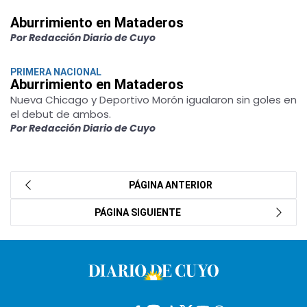
Aburrimiento en Mataderos
Por Redacción Diario de Cuyo
PRIMERA NACIONAL
Aburrimiento en Mataderos
Nueva Chicago y Deportivo Morón igualaron sin goles en
el debut de ambos.
Por Redacción Diario de Cuyo
PÁGINA ANTERIOR
PÁGINA SIGUIENTE