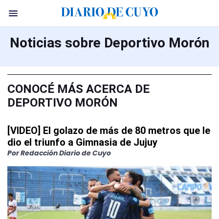
Noticias sobre Deportivo Morón
CONOCÉ MÁS ACERCA DE
DEPORTIVO MORÓN
[VIDEO] El golazo de más de 80 metros que le
dio el triunfo a Gimnasia de Jujuy
Por Redacción Diario de Cuyo