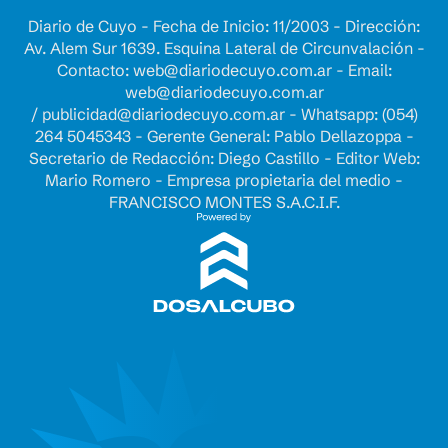
Diario de Cuyo - Fecha de Inicio: 11/2003 - Dirección:
Av. Alem Sur 1639. Esquina Lateral de Circunvalación -
Contacto:
web@diariodecuyo.com.ar
- Email:
web@diariodecuyo.com.ar
/
publicidad@diariodecuyo.com.ar
-
Whatsapp: (054)
264 5045343 - Gerente General: Pablo Dellazoppa -
Secretario de Redacción: Diego Castillo - Editor Web:
Mario Romero - Empresa propietaria del medio -
FRANCISCO MONTES S.A.C.I.F.