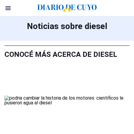
Noticias sobre diesel
CONOCÉ MÁS ACERCA DE DIESEL