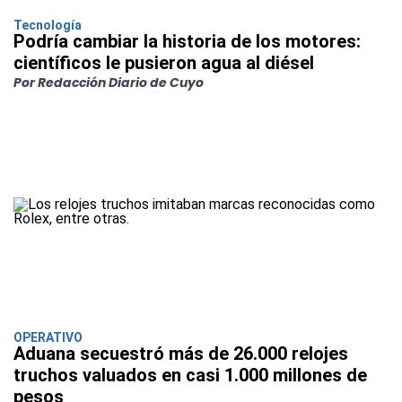
Tecnología
Podría cambiar la historia de los motores:
científicos le pusieron agua al diésel
Por Redacción Diario de Cuyo
OPERATIVO
Aduana secuestró más de 26.000 relojes
truchos valuados en casi 1.000 millones de
pesos