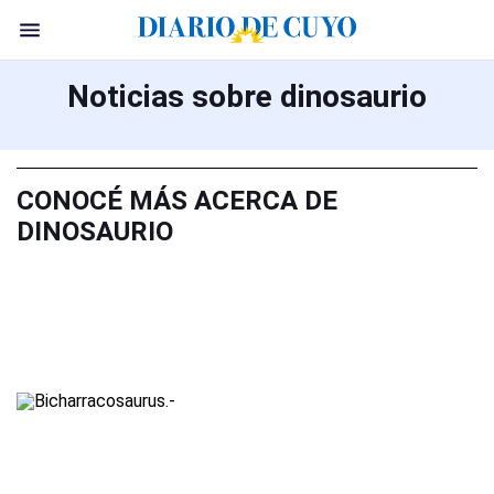
Noticias sobre dinosaurio
CONOCÉ MÁS ACERCA DE
DINOSAURIO