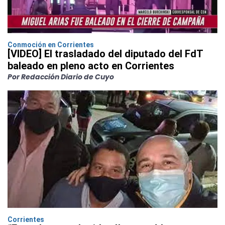
Conmoción en Corrientes
[VIDEO] El trasladado del diputado del FdT
baleado en pleno acto en Corrientes
Por Redacción Diario de Cuyo
Corrientes