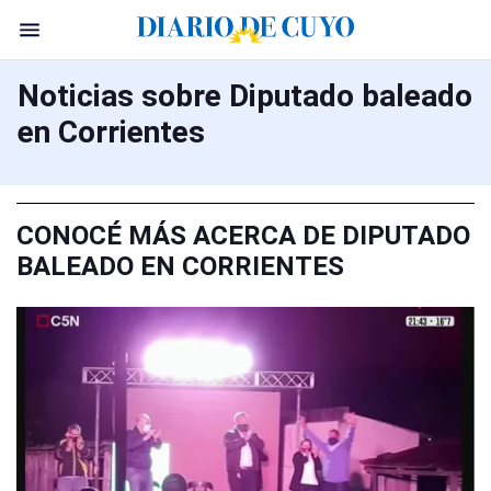
Noticias sobre Diputado baleado
en Corrientes
CONOCÉ MÁS ACERCA DE DIPUTADO
BALEADO EN CORRIENTES