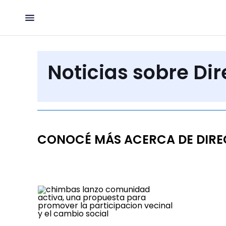
Noticias sobre Di
CONOCÉ MÁS ACERCA DE DIRE