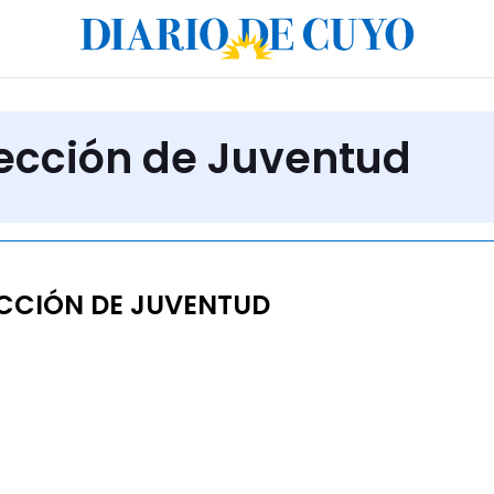
rección de Juventud
CCIÓN DE JUVENTUD