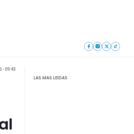
 - 09:43
LAS MAS LEIDAS
al