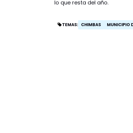
lo que resta del año.
CHIMBAS
MUNICIPIO 
TEMAS: