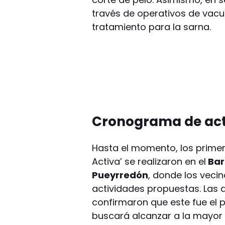
través de operativos de vac
tratamiento para la sarna.
Cronograma de act
Hasta el momento, los primer
Activa’ se realizaron en el
Barr
Pueyrredón
, donde los veci
actividades propuestas. Las 
confirmaron que este fue el 
buscará alcanzar a la mayor