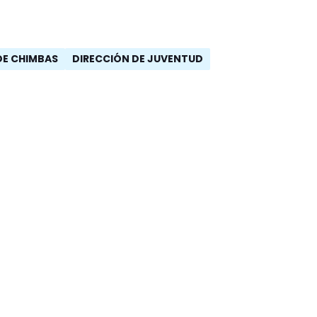
DE CHIMBAS
DIRECCIÓN DE JUVENTUD