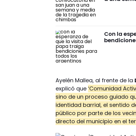
Con la espe
bendicione
Ayelén Mallea, al frente de la
explicó que
‘Comunidad Activa
sino de un proceso guiado qu
identidad barrial, el sentido 
público por parte de los vec
directo del municipio en el terr