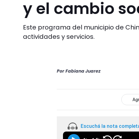
y el cambio so
Este programa del municipio de Chimb
actividades y servicios.
Por
Fabiana Juarez
Agr
Escuchá la nota complet