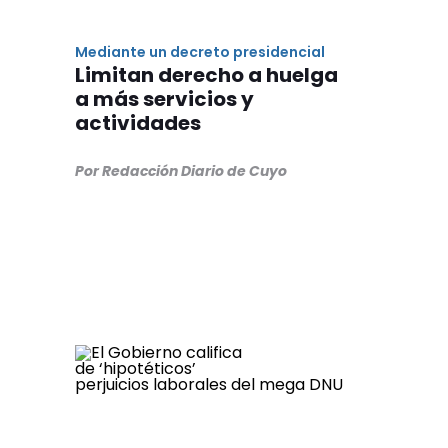
Mediante un decreto presidencial
Limitan derecho a huelga
a más servicios y
actividades
Por Redacción Diario de Cuyo