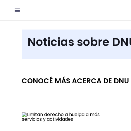
Noticias sobre DN
CONOCÉ MÁS ACERCA DE DNU D