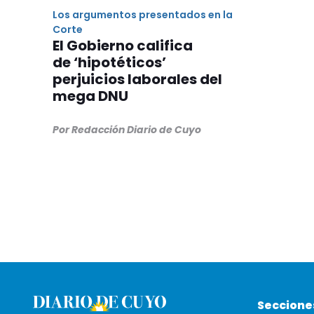
Los argumentos presentados en la
Corte
El Gobierno califica
de ‘hipotéticos’
perjuicios laborales del
mega DNU
Por Redacción Diario de Cuyo
Seccione