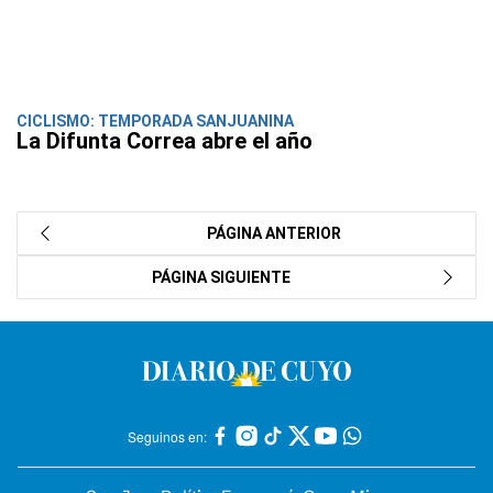
CICLISMO: TEMPORADA SANJUANINA
La Difunta Correa abre el año
PÁGINA ANTERIOR
PÁGINA SIGUIENTE
Seguinos en: