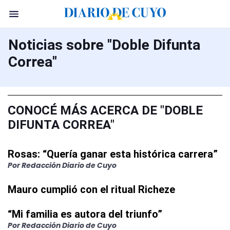
Noticias sobre "Doble Difunta
Correa"
CONOCÉ MÁS ACERCA DE "DOBLE
DIFUNTA CORREA"
Rosas: “Quería ganar esta histórica carrera”
Por Redacción Diario de Cuyo
Mauro cumplió con el ritual Richeze
“Mi familia es autora del triunfo”
Por Redacción Diario de Cuyo