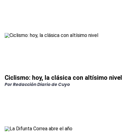
Ciclismo: hoy, la clásica con altísimo nivel
Por Redacción Diario de Cuyo