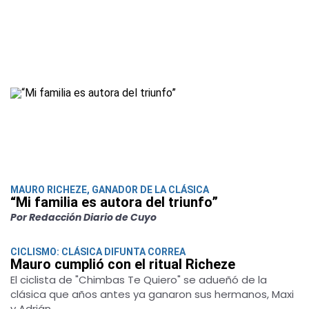
MAURO RICHEZE, GANADOR DE LA CLÁSICA
“Mi familia es autora del triunfo”
Por Redacción Diario de Cuyo
CICLISMO: CLÁSICA DIFUNTA CORREA
Mauro cumplió con el ritual Richeze
El ciclista de "Chimbas Te Quiero" se adueñó de la
clásica que años antes ya ganaron sus hermanos, Maxi
y Adrián.