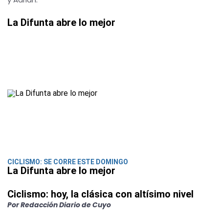
La Difunta abre lo mejor
CICLISMO: SE CORRE ESTE DOMINGO
La Difunta abre lo mejor
Ciclismo: hoy, la clásica con altísimo nivel
Por Redacción Diario de Cuyo