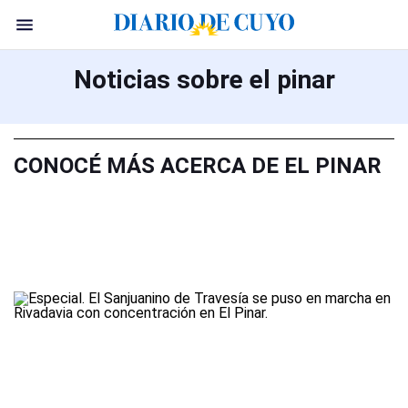
Noticias sobre el pinar
CONOCÉ MÁS ACERCA DE EL PINAR