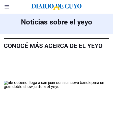
Noticias sobre el yeyo
CONOCÉ MÁS ACERCA DE EL YEYO