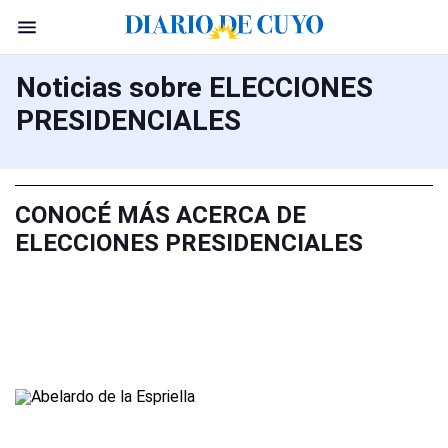
Noticias sobre ELECCIONES
PRESIDENCIALES
CONOCÉ MÁS ACERCA DE
ELECCIONES PRESIDENCIALES