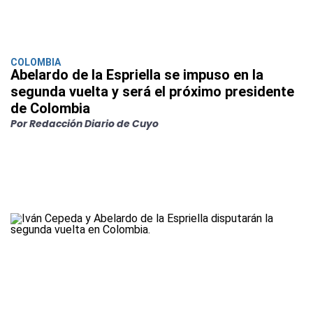
COLOMBIA
Abelardo de la Espriella se impuso en la
segunda vuelta y será el próximo presidente
de Colombia
Por Redacción Diario de Cuyo