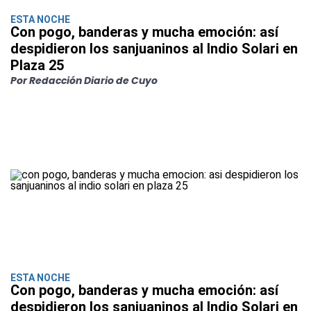
ESTA NOCHE
Con pogo, banderas y mucha emoción: así
despidieron los sanjuaninos al Indio Solari en
Plaza 25
Por Redacción Diario de Cuyo
ESTA NOCHE
Con pogo, banderas y mucha emoción: así
despidieron los sanjuaninos al Indio Solari en