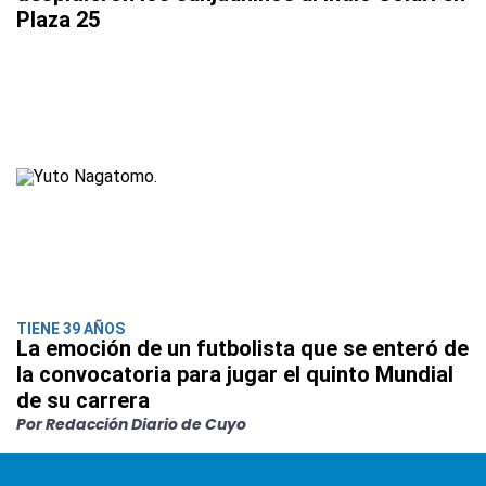
Plaza 25
TIENE 39 AÑOS
La emoción de un futbolista que se enteró de
la convocatoria para jugar el quinto Mundial
de su carrera
Por Redacción Diario de Cuyo