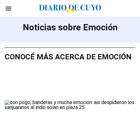
Noticias sobre Emoción
CONOCÉ MÁS ACERCA DE EMOCIÓN