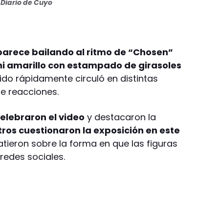
Diario de Cuyo
aparece bailando al ritmo de “Chosen”
ni amarillo con estampado de girasoles
ido rápidamente circuló en distintas
e reacciones.
elebraron el video
y destacaron la
tros cuestionaron la exposición en este
tieron sobre la forma en que las figuras
redes sociales.