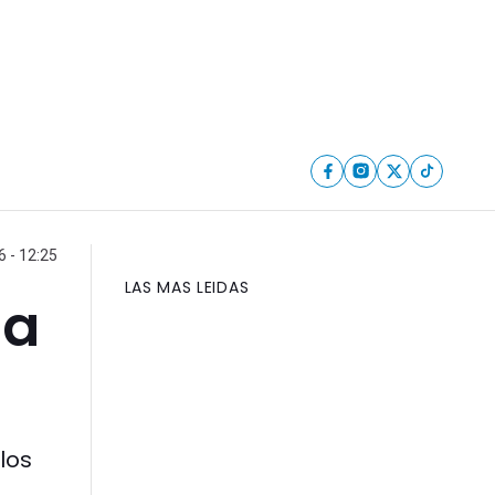
 - 12:25
LAS MAS LEIDAS
ia
los