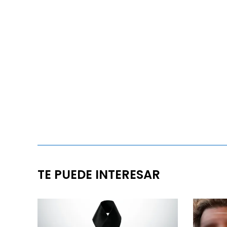
TE PUEDE INTERESAR