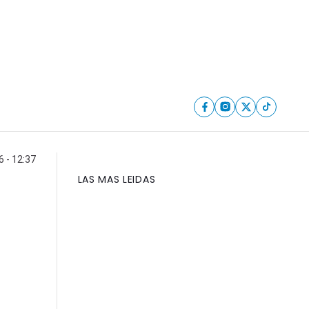
 - 12:37
LAS MAS LEIDAS