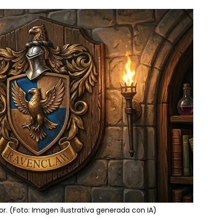
or. (Foto: Imagen ilustrativa generada con IA)