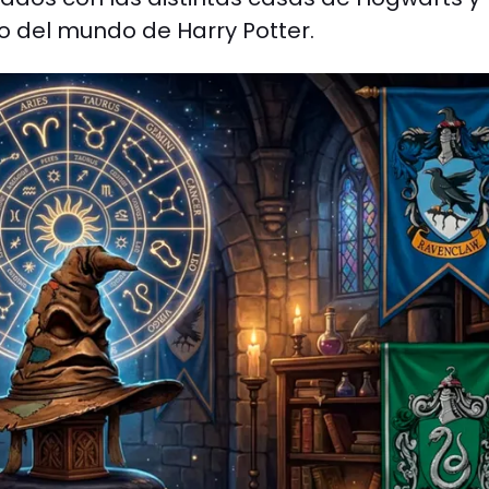
o del mundo de Harry Potter.