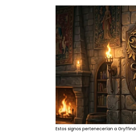
Estos signos pertenecerían a Gryffind