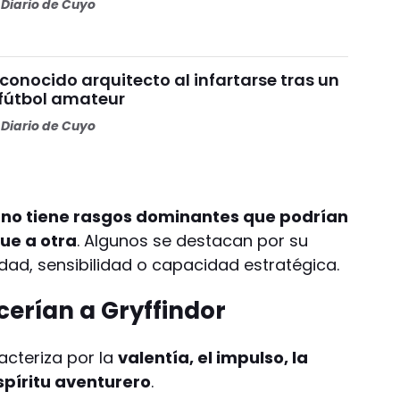
Diario de Cuyo
 conocido arquitecto al infartarse tras un
 fútbol amateur
Diario de Cuyo
gno tiene rasgos dominantes que podrían
ue a otra
. Algunos se destacan por su
vidad, sensibilidad o capacidad estratégica.
cerían a Gryffindor
acteriza por la
valentía, el impulso, la
spíritu aventurero
.