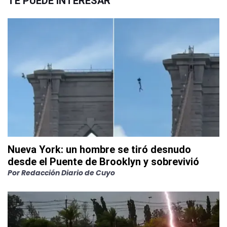
TE PUEDE INTERESAR
Nueva York: un hombre se tiró desnudo
desde el Puente de Brooklyn y sobrevivió
Por
Redacción Diario de Cuyo