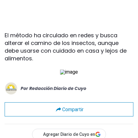
El método ha circulado en redes y busca
alterar el camino de los insectos, aunque
debe usarse con cuidado en casa y lejos de
alimentos.
Por
Redacción Diario de Cuyo
Compartir
Agregar Diario de Cuyo en