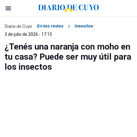
En las redes
insectos
Diario de Cuyo
3 de julio de 2026 - 17:15
¿Tenés una naranja con moho en
tu casa? Puede ser muy útil para
los insectos