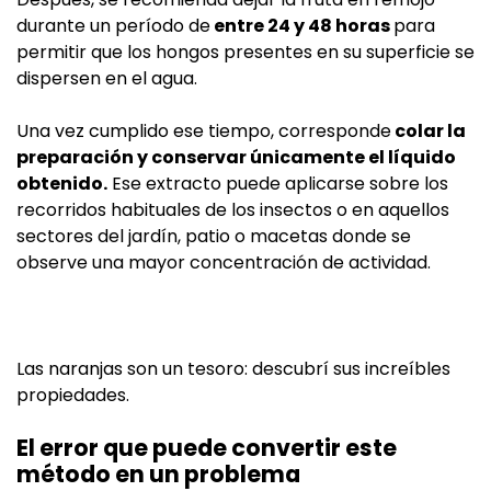
durante un período de
entre 24 y 48 horas
para
permitir que los hongos presentes en su superficie se
dispersen en el agua.
Una vez cumplido ese tiempo, corresponde
colar la
preparación y conservar únicamente el líquido
obtenido.
Ese extracto puede aplicarse sobre los
recorridos habituales de los insectos o en aquellos
sectores del jardín, patio o macetas donde se
observe una mayor concentración de actividad.
Las naranjas son un tesoro: descubrí sus increíbles
propiedades.
El error que puede convertir este
método en un problema