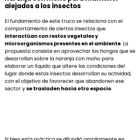
alejados a los insectos
El fundamento de este truco se relaciona con el
comportamiento de ciertos insectos que
interactúan con restos vegetales y
microorganismos presentes en el ambiente
. La
propuesta consiste en aprovechar los hongos que se
desarrollan sobre la naranja con moho para
elaborar un líquido que altere las condiciones del
lugar donde estos insectos desarrollan su actividad,
con el objetivo de favorecer que abandonen ese
sector y
se trasladen hacia otro espacio
.
Si bien esta práctica se difundió ampliamente en