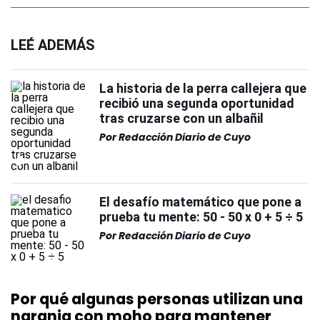
LEÉ ADEMÁS
La historia de la perra callejera que
recibió una segunda oportunidad
tras cruzarse con un albañil
Por
Redacción Diario de Cuyo
El desafío matemático que pone a
prueba tu mente: 50 - 50 x 0 + 5 ÷ 5
Por
Redacción Diario de Cuyo
Por qué algunas personas utilizan una
naranja con moho para mantener