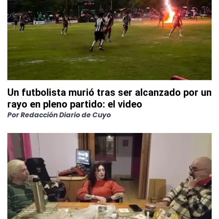
Un futbolista murió tras ser alcanzado por un
rayo en pleno partido: el video
Por
Redacción Diario de Cuyo