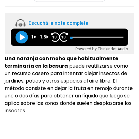
Escuchá la nota completa
1
1.5
10
10
Powered by Thinkindot Audio
Una naranja con moho que habitualmente
terminaría en la basura
puede reutilizarse como
un recurso casero para intentar alejar insectos de
jardines, patios y otros espacios al aire libre. El
método consiste en dejar la fruta en remojo durante
uno o dos días para obtener un líquido que luego se
aplica sobre las zonas donde suelen desplazarse los
insectos.