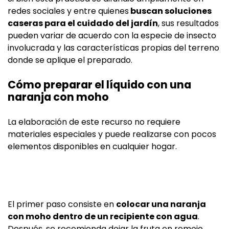
redes sociales y entre quienes
buscan soluciones
caseras para el cuidado del jardín
, sus resultados
pueden variar de acuerdo con la especie de insecto
involucrada y las características propias del terreno
donde se aplique el preparado.
Cómo preparar el líquido con una
naranja con moho
La elaboración de este recurso no requiere
materiales especiales y puede realizarse con pocos
elementos disponibles en cualquier hogar.
El primer paso consiste en
colocar una naranja
con moho dentro de un recipiente con agua
.
Después, se recomienda dejar la fruta en remojo