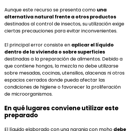
Aunque este recurso se presenta como
una
alternativa natural frente a otros productos
destinados al control de insectos, su utilización exige
ciertas precauciones para evitar inconvenientes.
El principal error consiste en
aplicar el líquido
dentro de la vivienda o sobre superficies
destinadas a la preparación de alimentos. Debido a
que contiene hongos, la mezcla no debe utilizarse
sobre mesadas, cocinas, utensilios, alacenas ni otros
espacios cerrados donde pueda afectar las
condiciones de higiene o favorecer la proliferación
de microorganismos.
En qué lugares conviene utilizar este
preparado
El líquido elaborado con una naranja con moho
debe