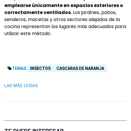
emplearse únicamente en espacios exteriores o
correctamente ventilados
. Los jardines, patios,
senderos, macetas y otros sectores alejados de la
cocina representan los lugares más adecuados para
utilizar este método.
TEMAS:
INSECTOS
CASCARAS DE NARANJA
LAS MÁS LEIDAS