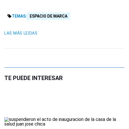
TEMAS:
ESPACIO DE MARCA
LAS MÁS LEIDAS
TE PUEDE INTERESAR