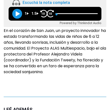
Escuchá la nota completa
1
1.5
10
10
Powered by Thinkindot Audio
En el corazón de San Juan, un proyecto innovador ha
estado transformando las vidas de niños de 6 a 12
años, llevando sonrisas, inclusión y desarrollo a la
comunidad. El Proyecto ALAS Multiespacio, bajo el ala
protectora del Profesor Alejandro Videla
(coordinador) y la Fundación Tweety, ha florecido y
se ha convertido en un faro de esperanza para la
sociedad sanjuanina.
LEÉ ADEMÁS