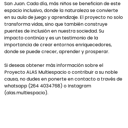
San Juan. Cada día, más niños se benefician de este
espacio inclusivo, donde la naturaleza se convierte
en su aula de juego y aprendizaje. El proyecto no solo
transforma vidas, sino que también construye
puentes de inclusión en nuestra sociedad. Su
impacto continúa y es un testimonio de la
importancia de crear entornos enriquecedores,
donde se puede crecer, aprender y prosperar.
Si deseas obtener más información sobre el
Proyecto ALAS Multiespacio o contribuir a su noble
causa, no dudes en ponerte en contacto a través de
whatsapp (264 4034768) o Instagram
(alas.multiespacio).