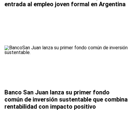
entrada al empleo joven formal en Argentina
Banco San Juan lanza su primer fondo
común de inversión sustentable que combina
rentabilidad con impacto positivo