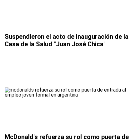
Suspendieron el acto de inauguración de la
Casa de la Salud "Juan José Chica"
McDonald's refuerza su rol como puerta de