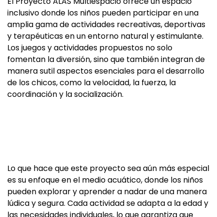
El Proyecto ALAS Multiespacio ofrece un espacio
inclusivo donde los niños pueden participar en una
amplia gama de actividades recreativas, deportivas
y terapéuticas en un entorno natural y estimulante.
Los juegos y actividades propuestos no solo
fomentan la diversión, sino que también integran de
manera sutil aspectos esenciales para el desarrollo
de los chicos, como la velocidad, la fuerza, la
coordinación y la socialización.
Lo que hace que este proyecto sea aún más especial
es su enfoque en el medio acuático, donde los niños
pueden explorar y aprender a nadar de una manera
lúdica y segura. Cada actividad se adapta a la edad y
las necesidades individuales, lo que garantiza que