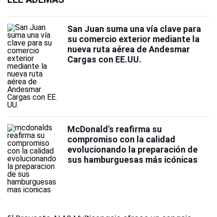
San Juan suma una vía clave para
su comercio exterior mediante la
nueva ruta aérea de Andesmar
Cargas con EE.UU.
McDonald's reafirma su
compromiso con la calidad
evolucionando la preparación de
sus hamburguesas más icónicas