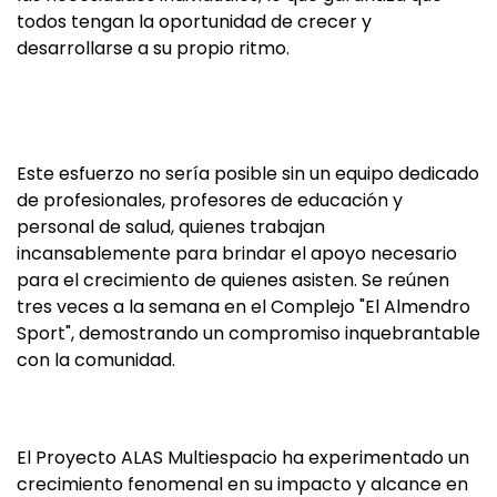
todos tengan la oportunidad de crecer y
desarrollarse a su propio ritmo.
Este esfuerzo no sería posible sin un equipo dedicado
de profesionales, profesores de educación y
personal de salud, quienes trabajan
incansablemente para brindar el apoyo necesario
para el crecimiento de quienes asisten. Se reúnen
tres veces a la semana en el Complejo "El Almendro
Sport", demostrando un compromiso inquebrantable
con la comunidad.
El Proyecto ALAS Multiespacio ha experimentado un
crecimiento fenomenal en su impacto y alcance en