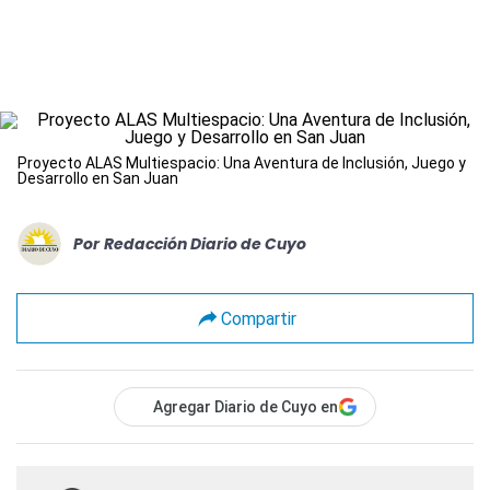
Proyecto ALAS Multiespacio: Una Aventura de Inclusión, Juego y
Desarrollo en San Juan
Por
Redacción Diario de Cuyo
Compartir
Agregar Diario de Cuyo en