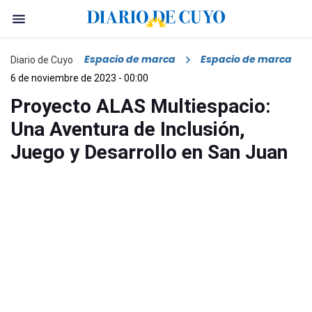
Espacio de marca
Espacio de marca
Diario de Cuyo
6 de noviembre de 2023 - 00:00
Proyecto ALAS Multiespacio:
Una Aventura de Inclusión,
Juego y Desarrollo en San Juan