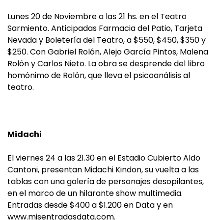
Lunes 20 de Noviembre a las 21 hs. en el Teatro
Sarmiento. Anticipadas Farmacia del Patio, Tarjeta
Nevada y Boletería del Teatro, a $550, $450, $350 y
$250. Con Gabriel Rolón, Alejo García Pintos, Malena
Rolón y Carlos Nieto. La obra se desprende del libro
homónimo de Rolón, que lleva el psicoanálisis al
teatro.
Midachi
El viernes 24 a las 21.30 en el Estadio Cubierto Aldo
Cantoni, presentan Midachi Kindon, su vuelta a las
tablas con una galería de personajes desopilantes,
en el marco de un hilarante show multimedia.
Entradas desde $400 a $1.200 en Data y en
www.misentradasdata.com.