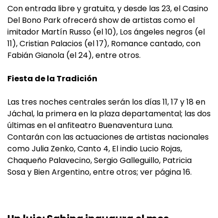
Con entrada libre y gratuita, y desde las 23, el Casino
Del Bono Park ofrecerá show de artistas como el
imitador Martín Russo (el 10), Los ángeles negros (el
11), Cristian Palacios (el 17), Romance cantado, con
Fabián Gianola (el 24), entre otros.
Fiesta de la Tradición
Las tres noches centrales serán los días 11, 17 y 18 en
Jáchal, la primera en la plaza departamental; las dos
últimas en el anfiteatro Buenaventura Luna.
Contarán con las actuaciones de artistas nacionales
como Julia Zenko, Canto 4, El indio Lucio Rojas,
Chaqueño Palavecino, Sergio Galleguillo, Patricia
Sosa y Bien Argentino, entre otros; ver página 16.