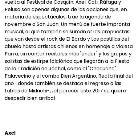
vuelta al Festival de Cosquín, Axel, Coti, Ráfaga y
Pelusa son apenas algunas de las opciones que, en
materia de espectáculos, trae la agenda de
noviembre a San Juan. Un menú de fuerte impronta
musical, al que también se suman otras propuestas
que van desde el rock de El Bordo y Las pastillas del
abuelo hasta artistas chilenos en homenaje a Violeta
Parra; sin contar recitales más "under" y los grupos y
solistas de estirpe folclórica que llegarán a la Fiesta
de la Tradición de Jáchal, como el "Chaqueño"
Palavecino y el combo Bien Argentino. Recta final del
año -donde también se destaca el regreso a las
tablas de Midachi-, ¡al parecer este 2017 se quiere
despedir bien arriba!
Axel