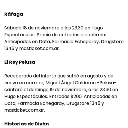
Ráfaga
Sábado 18 de noviembre a las 23.30 en Hugo
Espectáculos. Precio de entradas a confirmar.
Anticipadas en Data, Farmacia Echegaray, Drugstore
1345 y masticket.com.ar.
El Rey Pelusa
Recuperado del infarto que sufrió en agosto y de
nuevo en carrera, Miguel Ángel Calderón -Pelusa-
cantará el domingo 19 de noviembre, a las 23.30 en
Hugo Espectáculos. Entradas $200. Anticipadas en
Data, Farmacia Echegaray, Drugstore 1345 y
masticket.com.ar.
Historias de Diván