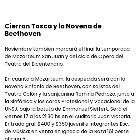
Cierran Tosca y la Novena de
Beethoven
Noviembre también marcará el final la temporada
de Mozarteum San Juan y del ciclo de Ópera del
Teatro del Bicentenario.
En cuanto a Mozarteum, la despedida será con la
Novena Sinfonía de Beethoven, con solistas del
Teatro Colón y la sanjuanina Romina Pedrozo; junto a
la Sinfónica y los coros Profesional y Vocacional de la
UNSJ, bajo la batuta de Emmanuel Sieffert. Será el
viernes 17 a las 21.30 hs en el Auditorio Juan Victoria.
Entrada gral. $400 y $350 juvenil e integrantes Esc.
de Música; en venta en Ignacio de la Roza 161 oeste
oficina 5.