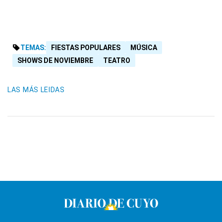
TEMAS:
FIESTAS POPULARES
MÚSICA
SHOWS DE NOVIEMBRE
TEATRO
LAS MÁS LEIDAS