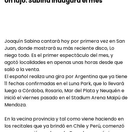
Un lujo: Sabina inaugura el mes
Joaquín Sabina cantará hoy por primera vez en San
Juan, donde mostrará su más reciente disco, Lo
niego todo. Es el primer espectáculo del mes, y
agotó localidades en apenas unas horas desde que
salió a la venta.
El español realiza una gira por Argentina que ya tiene
11 fechas confirmadas en el Luna Park, que lo llevará
luego a Córdoba, Rosario, Mar del Plata y Neuquén e
inició el viernes pasado en el Stadium Arena Maipú de
Mendoza.
En la vecina provincia y tal como viene haciendo en
los recitales que ya brindó en Chile y Perú, comenzó