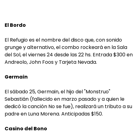
El Bordo
El Refugio es el nombre del disco que, con sonido
grunge y alternativo, el combo rockeará en la Sala
del Sol, el viernes 24 desde las 22 hs. Entrada $300 en
Andreolo, John Foos y Tarjeta Nevada.
Germain
El sábado 25, Germain, el hijo del "Monstruo"
Sebastián (fallecido en marzo pasado y a quien le
dedicó la canción No se fue), realizará un tributo a su
padre en Luna Morena. Anticipadas $150.
Casino del Bono