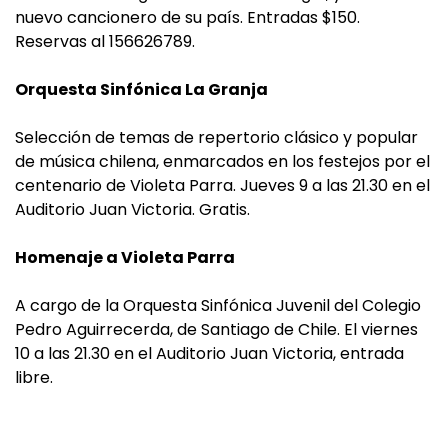
nuevo cancionero de su país. Entradas $150.
Reservas al 156626789.
Orquesta Sinfónica La Granja
Selección de temas de repertorio clásico y popular
de música chilena, enmarcados en los festejos por el
centenario de Violeta Parra. Jueves 9 a las 21.30 en el
Auditorio Juan Victoria. Gratis.
Homenaje a Violeta Parra
A cargo de la Orquesta Sinfónica Juvenil del Colegio
Pedro Aguirrecerda, de Santiago de Chile. El viernes
10 a las 21.30 en el Auditorio Juan Victoria, entrada
libre.