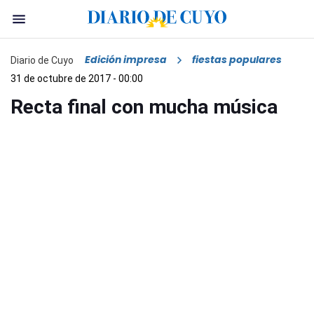
Edición impresa
fiestas populares
Diario de Cuyo
31 de octubre de 2017 - 00:00
Recta final con mucha música