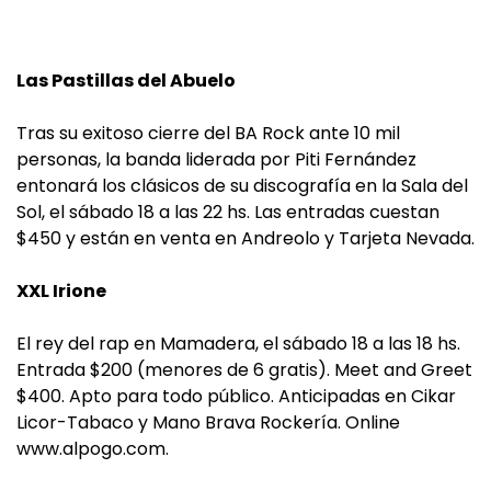
Las Pastillas del Abuelo
Tras su exitoso cierre del BA Rock ante 10 mil
personas, la banda liderada por Piti Fernández
entonará los clásicos de su discografía en la Sala del
Sol, el sábado 18 a las 22 hs. Las entradas cuestan
$450 y están en venta en Andreolo y Tarjeta Nevada.
XXL Irione
El rey del rap en Mamadera, el sábado 18 a las 18 hs.
Entrada $200 (menores de 6 gratis). Meet and Greet
$400. Apto para todo público. Anticipadas en Cikar
Licor-Tabaco y Mano Brava Rockería. Online
www.alpogo.com.