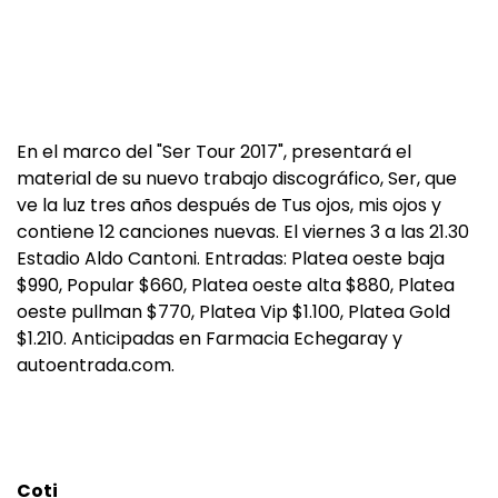
En el marco del "Ser Tour 2017", presentará el
material de su nuevo trabajo discográfico, Ser, que
ve la luz tres años después de Tus ojos, mis ojos y
contiene 12 canciones nuevas. El viernes 3 a las 21.30
Estadio Aldo Cantoni. Entradas: Platea oeste baja
$990, Popular $660, Platea oeste alta $880, Platea
oeste pullman $770, Platea Vip $1.100, Platea Gold
$1.210. Anticipadas en Farmacia Echegaray y
autoentrada.com.
Coti