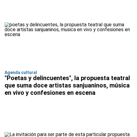
Agenda cultural
"Poetas y delincuentes", la propuesta teatral
que suma doce artistas sanjuaninos, música
en vivo y confesiones en escena