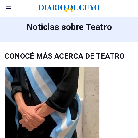
Noticias sobre Teatro
CONOCÉ MÁS ACERCA DE TEATRO