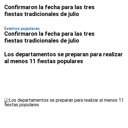
Confirmaron la fecha para las tres
fiestas tradicionales de julio
Eventos populares
Confirmaron la fecha para las tres
fiestas tradicionales de julio
Los departamentos se preparan para realizar
al menos 11 fiestas populares