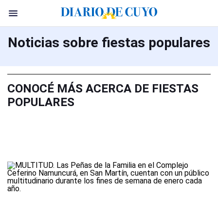
Noticias sobre fiestas populares
CONOCÉ MÁS ACERCA DE FIESTAS
POPULARES