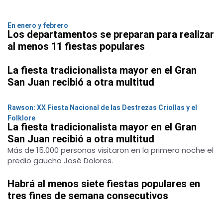
En enero y febrero
Los departamentos se preparan para realizar
al menos 11 fiestas populares
La fiesta tradicionalista mayor en el Gran
San Juan recibió a otra multitud
Rawson: XX Fiesta Nacional de las Destrezas Criollas y el
Folklore
La fiesta tradicionalista mayor en el Gran
San Juan recibió a otra multitud
Más de 15.000 personas visitaron en la primera noche el
predio gaucho José Dolores.
Habrá al menos siete fiestas populares en
tres fines de semana consecutivos