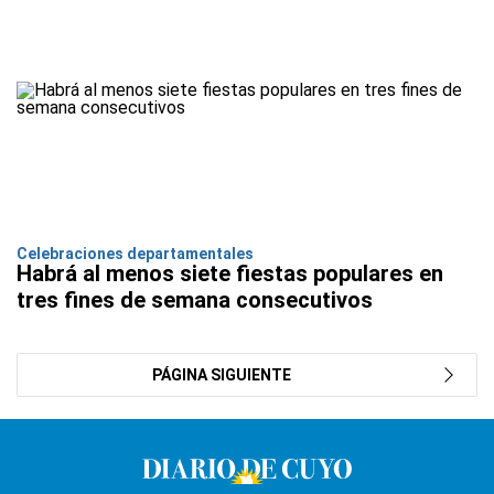
Celebraciones departamentales
Habrá al menos siete fiestas populares en
tres fines de semana consecutivos
PÁGINA SIGUIENTE