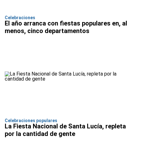
Celebraciones
El año arranca con fiestas populares en, al
menos, cinco departamentos
Celebraciones populares
La Fiesta Nacional de Santa Lucía, repleta
por la cantidad de gente