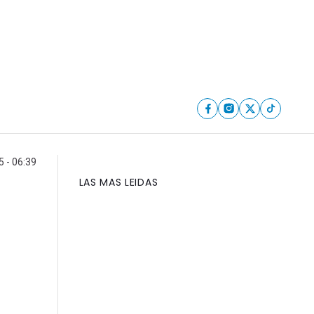
 - 06:39
LAS MAS LEIDAS