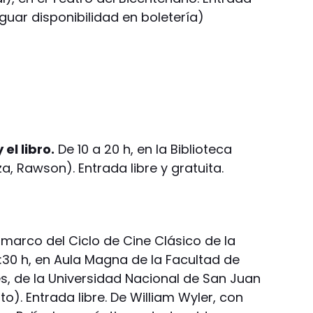
iguar disponibilidad en boletería)
el libro.
De 10 a 20 h, en la Biblioteca
, Rawson). Entrada libre y gratuita.
 marco del Ciclo de Cine Clásico de la
0:30 h, en Aula Magna de la Facultad de
s, de la Universidad Nacional de San Juan
o). Entrada libre. De William Wyler, con