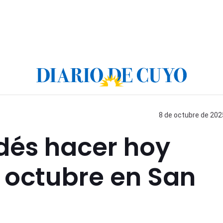
8 de octubre de 2025
dés hacer hoy
 octubre en San