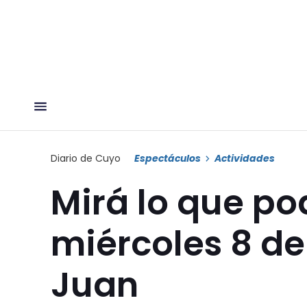
Diario de Cuyo
Espectáculos
Actividades
Mirá lo que po
miércoles 8 de
Juan