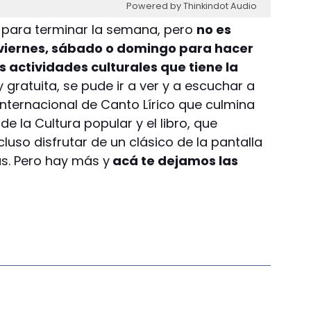
Powered by Thinkindot Audio
n para terminar la semana, pero
no es
 viernes, sábado o domingo para hacer
as actividades culturales que tiene la
y gratuita, se pude ir a ver y a escuchar a
nternacional de Canto Lírico que culmina
de la Cultura popular y el libro, que
luso disfrutar de un clásico de la pantalla
s. Pero hay más y
acá te dejamos las