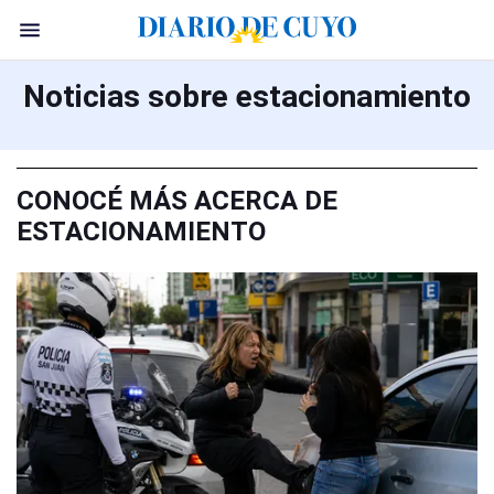
Noticias sobre estacionamiento
CONOCÉ MÁS ACERCA DE
ESTACIONAMIENTO