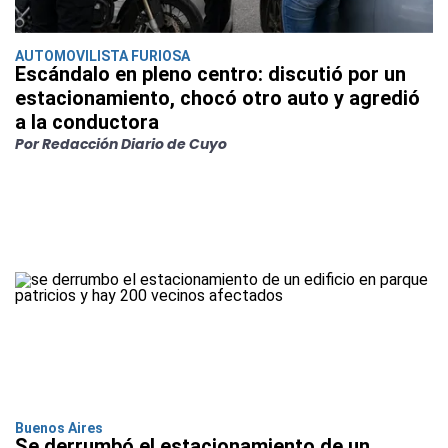
AUTOMOVILISTA FURIOSA
Escándalo en pleno centro: discutió por un
estacionamiento, chocó otro auto y agredió
a la conductora
Por Redacción Diario de Cuyo
Buenos Aires
Se derrumbó el estacionamiento de un