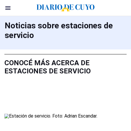
Noticias sobre estaciones de
servicio
CONOCÉ MÁS ACERCA DE
ESTACIONES DE SERVICIO