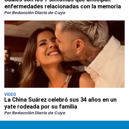
enfermedades relacionadas con la memoria
Por Redacción Diario de Cuyo
VIDEO
La China Suárez celebró sus 34 años en un
yate rodeada por su familia
Por Redacción Diario de Cuyo