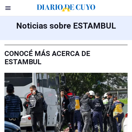
Noticias sobre ESTAMBUL
CONOCÉ MÁS ACERCA DE
ESTAMBUL