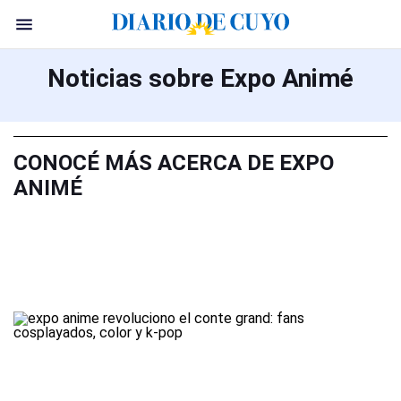
Noticias sobre Expo Animé
CONOCÉ MÁS ACERCA DE EXPO
ANIMÉ