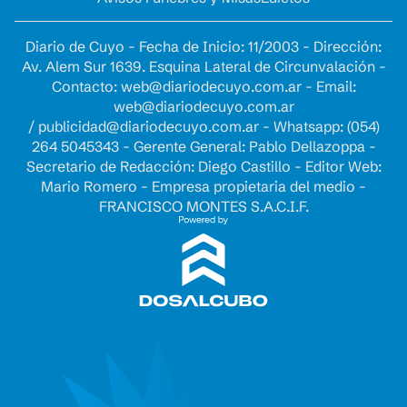
Diario de Cuyo - Fecha de Inicio: 11/2003 - Dirección:
Av. Alem Sur 1639. Esquina Lateral de Circunvalación -
Contacto:
web@diariodecuyo.com.ar
- Email:
web@diariodecuyo.com.ar
/
publicidad@diariodecuyo.com.ar
-
Whatsapp: (054)
264 5045343 - Gerente General: Pablo Dellazoppa -
Secretario de Redacción: Diego Castillo - Editor Web:
Mario Romero - Empresa propietaria del medio -
FRANCISCO MONTES S.A.C.I.F.