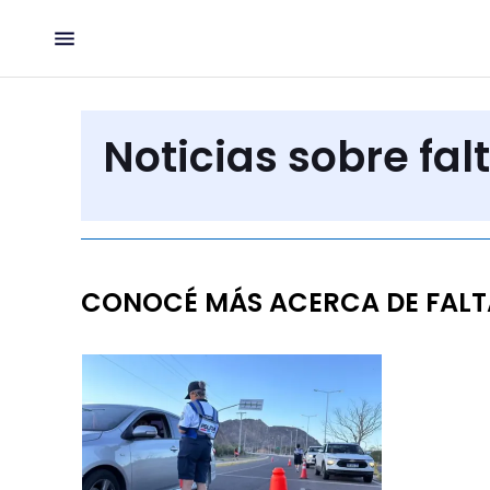
Noticias sobre fal
CONOCÉ MÁS ACERCA DE FALT