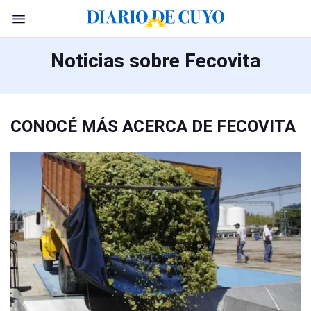
Noticias sobre Fecovita
CONOCÉ MÁS ACERCA DE FECOVITA