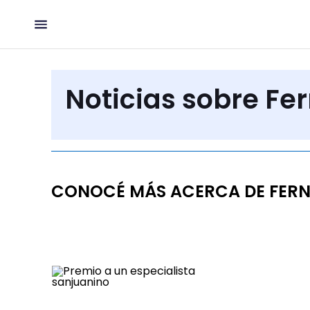
Noticias sobre Fe
CONOCÉ MÁS ACERCA DE FER