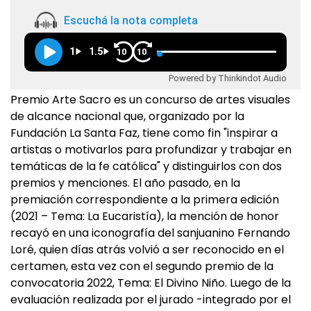
Escuchá la nota completa
1
1.5
10
10
Powered by Thinkindot Audio
Premio Arte Sacro es un concurso de artes visuales
de alcance nacional que, organizado por la
Fundación La Santa Faz, tiene como fin "inspirar a
artistas o motivarlos para profundizar y trabajar en
temáticas de la fe católica" y distinguirlos con dos
premios y menciones. El año pasado, en la
premiación correspondiente a la primera edición
(2021 – Tema: La Eucaristía), la mención de honor
recayó en una iconografía del sanjuanino Fernando
Loré, quien días atrás volvió a ser reconocido en el
certamen, esta vez con el segundo premio de la
convocatoria 2022, Tema: El Divino Niño. Luego de la
evaluación realizada por el jurado -integrado por el