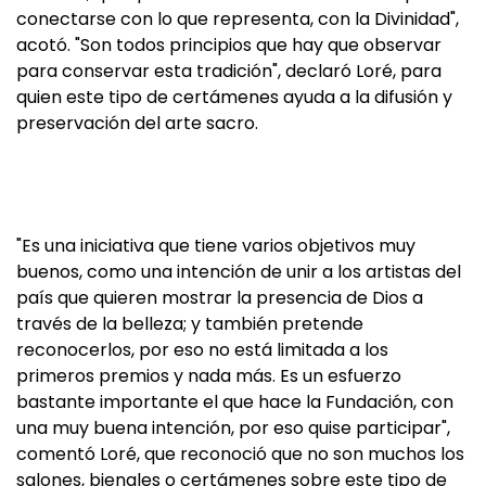
conectarse con lo que representa, con la Divinidad",
acotó. "Son todos principios que hay que observar
para conservar esta tradición", declaró Loré, para
quien este tipo de certámenes ayuda a la difusión y
preservación del arte sacro.
"Es una iniciativa que tiene varios objetivos muy
buenos, como una intención de unir a los artistas del
país que quieren mostrar la presencia de Dios a
través de la belleza; y también pretende
reconocerlos, por eso no está limitada a los
primeros premios y nada más. Es un esfuerzo
bastante importante el que hace la Fundación, con
una muy buena intención, por eso quise participar",
comentó Loré, que reconoció que no son muchos los
salones, bienales o certámenes sobre este tipo de