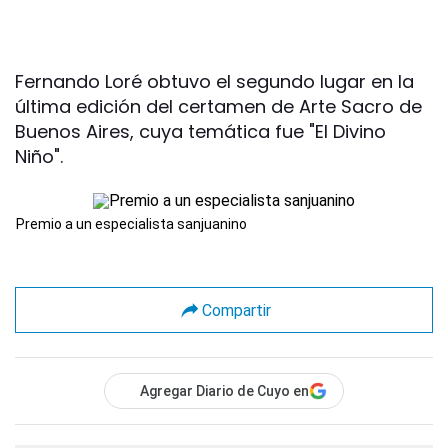
Fernando Loré obtuvo el segundo lugar en la
última edición del certamen de Arte Sacro de
Buenos Aires, cuya temática fue "El Divino
Niño".
Premio a un especialista sanjuanino
Compartir
Agregar Diario de Cuyo en