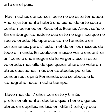
arte en el país.
"Hay muchos concursos, pero no de esta temática.
Ahora justamente habrá una bienal de arte sacro
contemporáneo en Recoleta, Buenos Aires", señaló.
Sin embargo, consideró que esto no significa que no
sea valorado. "No aparece como temática en
certámenes, pero sí está metido en los museos de
todo el mundo. En cualquier museo vas a encontrar
un ícono o una imagen de la Virgen… eso sí está
valorado, más allá de que quizás ahora se valoran
otras cuestiones más conceptuales para los
concursos", opinó Fernando, que se abocó a la
iconografía hace mucho tiempo.
"Llevo más de 17 años con esto y 6 más
profesionalmente", declaró quien tiene algunas
obras en capillas, incluso en Milán (Italia), y que