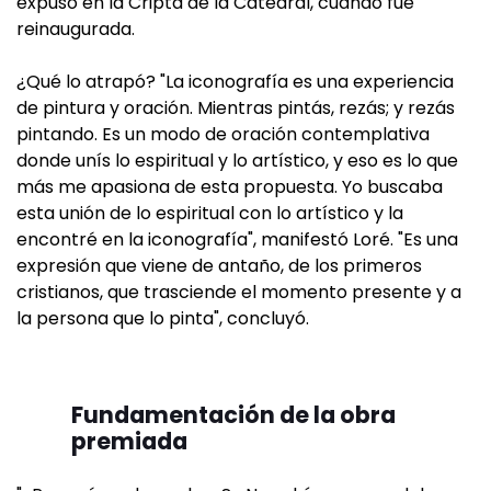
expuso en la Cripta de la Catedral, cuando fue
reinaugurada.
¿Qué lo atrapó? "La iconografía es una experiencia
de pintura y oración. Mientras pintás, rezás; y rezás
pintando. Es un modo de oración contemplativa
donde unís lo espiritual y lo artístico, y eso es lo que
más me apasiona de esta propuesta. Yo buscaba
esta unión de lo espiritual con lo artístico y la
encontré en la iconografía", manifestó Loré. "Es una
expresión que viene de antaño, de los primeros
cristianos, que trasciende el momento presente y a
la persona que lo pinta", concluyó.
Fundamentación de la obra
premiada