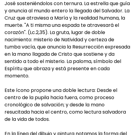
José sosteniéndolos con ternura. La estrella que guía
y anuncia al mundo entero la llegada del Salvador. La
Cruz que atraviesa a María y la realidad humana, la
muerte. "A ti misma una espada te atravesará el
corazón". (Lc.2,35). La gruta, lugar de doble
nacimiento: misterio de Natividad y certeza de
tumba vacía, que anuncia la Resurrección expresada
en la mano llagada de Cristo que sostiene y da
sentido a todo el misterio. La paloma, símbolo del
Espíritu que abraza y está presente en cada
momento.
Este ícono propone una doble lectura: Desde el
centro de la pupila hacia fuera, como proceso
cronológico de salvación; y desde la mano
resucitada hacia el centro, como lectura salvadora
de la vida de todos.
En la línea del dibujo y pintura notamos la forma del