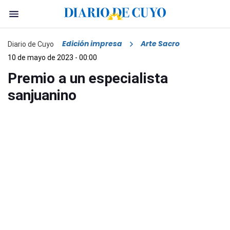
Edición impresa
Arte Sacro
Diario de Cuyo
10 de mayo de 2023 - 00:00
Premio a un especialista
sanjuanino