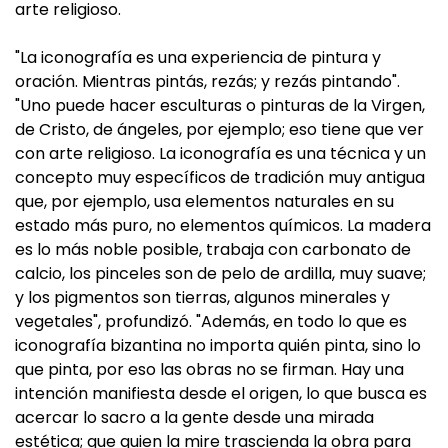
arte religioso.
"La iconografía es una experiencia de pintura y
oración. Mientras pintás, rezás; y rezás pintando".
"Uno puede hacer esculturas o pinturas de la Virgen,
de Cristo, de ángeles, por ejemplo; eso tiene que ver
con arte religioso. La iconografía es una técnica y un
concepto muy específicos de tradición muy antigua
que, por ejemplo, usa elementos naturales en su
estado más puro, no elementos químicos. La madera
es lo más noble posible, trabaja con carbonato de
calcio, los pinceles son de pelo de ardilla, muy suave;
y los pigmentos son tierras, algunos minerales y
vegetales", profundizó. "Además, en todo lo que es
iconografía bizantina no importa quién pinta, sino lo
que pinta, por eso las obras no se firman. Hay una
intención manifiesta desde el origen, lo que busca es
acercar lo sacro a la gente desde una mirada
estética; que quien la mire trascienda la obra para