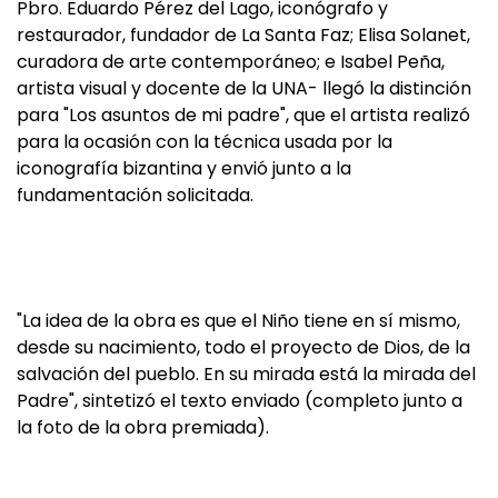
Pbro. Eduardo Pérez del Lago, iconógrafo y
restaurador, fundador de La Santa Faz; Elisa Solanet,
curadora de arte contemporáneo; e Isabel Peña,
artista visual y docente de la UNA- llegó la distinción
para "Los asuntos de mi padre", que el artista realizó
para la ocasión con la técnica usada por la
iconografía bizantina y envió junto a la
fundamentación solicitada.
"La idea de la obra es que el Niño tiene en sí mismo,
desde su nacimiento, todo el proyecto de Dios, de la
salvación del pueblo. En su mirada está la mirada del
Padre", sintetizó el texto enviado (completo junto a
la foto de la obra premiada).