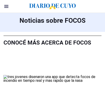
Noticias sobre FOCOS
CONOCÉ MÁS ACERCA DE FOCOS